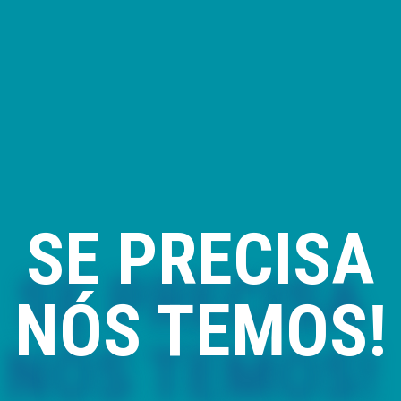
SE PRECISA
NÓS TEMOS!