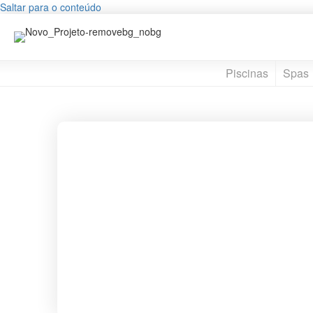
Saltar para o conteúdo
Piscinas
Spas