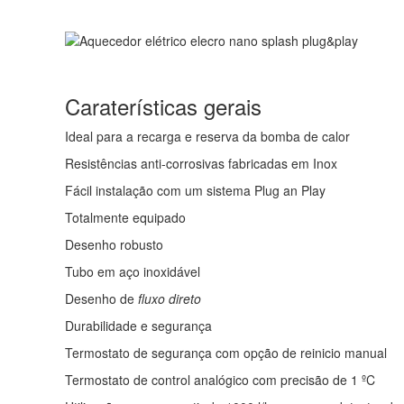
Caraterísticas gerais
Ideal para a recarga e reserva da bomba de calor
Resistências anti-corrosivas fabricadas em Inox
Fácil instalação com um sistema Plug an Play
Totalmente equipado
Desenho robusto
Tubo em aço inoxidável
Desenho de
fluxo direto
Durabilidade e segurança
Termostato de segurança com opção de reinicio manual
Termostato de control analógico com precisão de 1 ºC