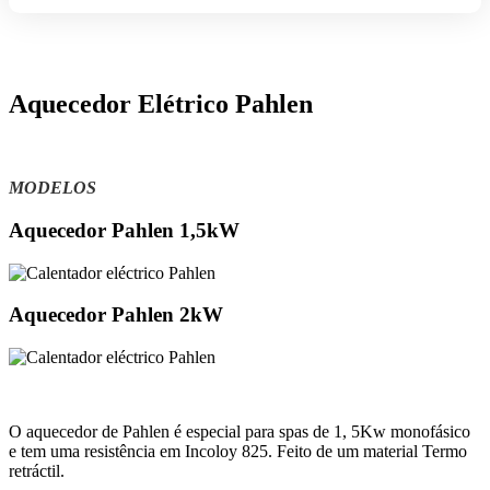
Aquecedor Elétrico Pahlen
MODELOS
Aquecedor Pahlen 1,5kW
Aquecedor Pahlen 2kW
O aquecedor de Pahlen é especial para spas de 1, 5Kw monofásico
e tem uma resistência em Incoloy 825. Feito de um material Termo
retráctil.