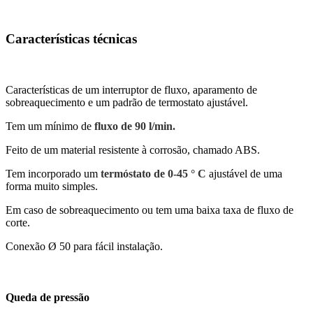
Características técnicas
Características de um interruptor de fluxo, aparamento de
sobreaquecimento e um padrão de termostato ajustável.
Tem um mínimo de
fluxo de 90 l/min.
Feito de um material resistente à corrosão, chamado ABS.
Tem incorporado um
termóstato de 0-45 ° C
ajustável de uma
forma muito simples.
Em caso de sobreaquecimento ou tem uma baixa taxa de fluxo de
corte.
Conexão Ø 50 para fácil instalação.
Queda de pressão