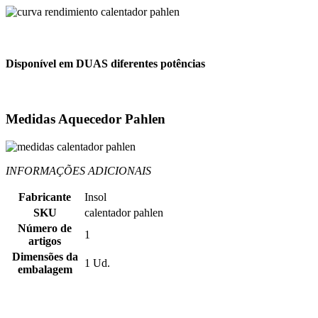
Disponível em DUAS diferentes potências
Medidas Aquecedor Pahlen
INFORMAÇÕES ADICIONAIS
Fabricante
Insol
SKU
calentador pahlen
Número de
1
artigos
Dimensões da
1 Ud.
embalagem