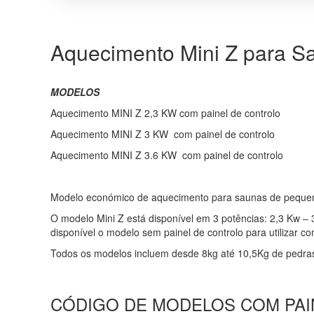
Aquecimento Mini Z para S
MODELOS
Aquecimento MINI Z 2,3 KW com painel de controlo
Aquecimento MINI Z 3 KW com painel de controlo
Aquecimento MINI Z 3.6 KW com painel de controlo
Modelo económico de aquecimento para saunas de pequenas
O modelo Mini Z está disponível em 3 potências: 2,3 Kw –
disponível o modelo sem painel de controlo para utilizar c
Todos os modelos incluem desde 8kg até 10,5Kg de pedras
CÓDIGO DE MODELOS COM PAI