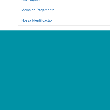
Meios de Pagamento
Nossa Identificação