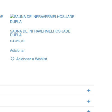
SAUNA DE INFRAVERMELHOS JADE
DUPLA
€
4.350,00
Adicionar
Adicionar a Wishlist
Expandir
Expandir
Expandir