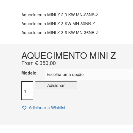
Aquecimento MINI Z 2,3 KW MN-23NB-Z
Aquecimento MINI Z 3 KW MN-30NB-Z
Aquecimento MINI Z 3.6 KW MN-36NB-Z
AQUECIMENTO MINI Z
From
€
350,00
Modelo
Quantidade
Adicionar
de
AQUECIMENTO
MINI
Adicionar a Wishlist
Z