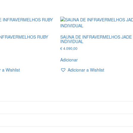
INFRAVERMELHOS RUBY
SAUNA DE INFRAVERMELHOS JADE
INDIVIDUAL
€
4.090,00
Adicionar
 a Wishlist
Adicionar a Wishlist