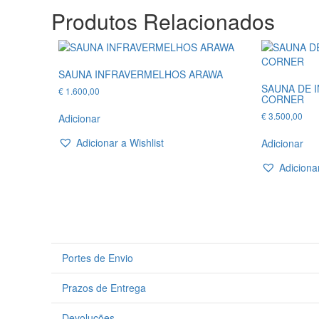
Produtos Relacionados
SAUNA INFRAVERMELHOS ARAWA
SAUNA DE 
€
1.600,00
CORNER
€
3.500,00
Adicionar
Adicionar a Wishlist
Adicionar
Adicionar
Portes de Envio
Prazos de Entrega
Devoluções