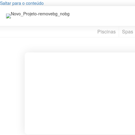
Saltar para o conteúdo
Piscinas
Spas