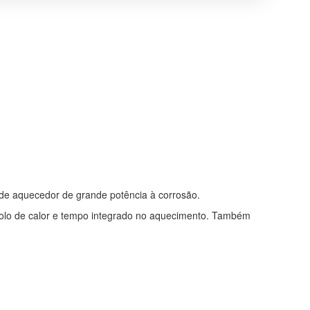
de aquecedor de grande potência à corrosão.
trolo de calor e tempo integrado no aquecimento. Também