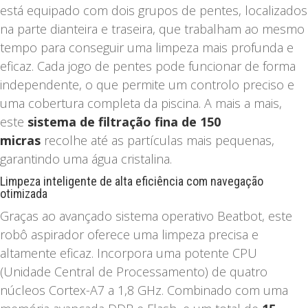
está equipado com dois grupos de pentes, localizados
na parte dianteira e traseira, que trabalham ao mesmo
tempo para conseguir uma limpeza mais profunda e
eficaz. Cada jogo de pentes pode funcionar de forma
independente, o que permite um controlo preciso e
uma cobertura completa da piscina. A mais a mais,
este
sistema de filtração fina de 150
micras
recolhe até as partículas mais pequenas,
garantindo uma água cristalina.
Limpeza inteligente de alta eficiência com navegação
otimizada
Graças ao avançado sistema operativo Beatbot, este
robô aspirador oferece uma limpeza precisa e
altamente eficaz. Incorpora uma potente CPU
(Unidade Central de Processamento) de quatro
núcleos Cortex-A7 a 1,8 GHz. Combinado com uma