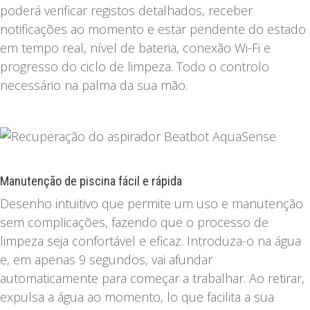
poderá verificar registos detalhados, receber
notificações ao momento e estar pendente do estado
em tempo real, nível de bateria, conexão Wi-Fi e
progresso do ciclo de limpeza. Todo o controlo
necessário na palma da sua mão.
Manutenção de piscina fácil e rápida
Desenho intuitivo que permite um uso e manutenção
sem complicações, fazendo que o processo de
limpeza seja confortável e eficaz. Introduza-o na água
e, em apenas 9 segundos, vai afundar
automaticamente para começar a trabalhar. Ao retirar,
expulsa a água ao momento, lo que facilita a sua