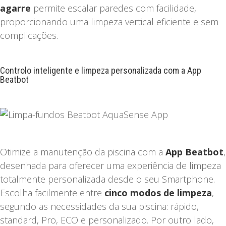
agarre
permite escalar paredes com facilidade,
proporcionando uma limpeza vertical eficiente e sem
complicações.
Controlo inteligente e limpeza personalizada com a App
Beatbot
Otimize a manutenção da piscina com a
App Beatbot
,
desenhada para oferecer uma experiência de limpeza
totalmente personalizada desde o seu Smartphone.
Escolha facilmente entre
cinco modos de limpeza
,
segundo as necessidades da sua piscina: rápido,
standard, Pro, ECO e personalizado. Por outro lado,