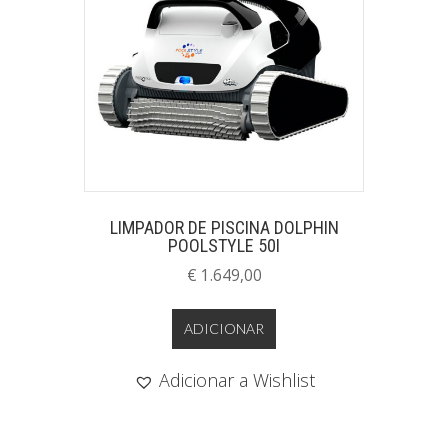
LIMPADOR DE PISCINA DOLPHIN
POOLSTYLE 50I
€
1.649,00
ADICIONAR
Adicionar a Wishlist