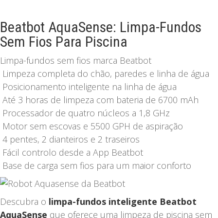
Beatbot AquaSense: Limpa-Fundos
Sem Fios Para Piscina
Limpa-fundos sem fios marca Beatbot
Limpeza completa do chão, paredes e linha de água
Posicionamento inteligente na linha de água
Até 3 horas de limpeza com bateria de 6700 mAh
Processador de quatro núcleos a 1,8 GHz
Motor sem escovas e 5500 GPH de aspiração
4 pentes, 2 dianteiros e 2 traseiros
Fácil controlo desde a App Beatbot
Base de carga sem fios para um maior conforto
Descubra o
limpa-fundos inteligente Beatbot
AquaSense
que oferece uma limpeza de piscina sem