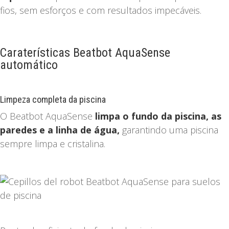
fios, sem esforços e com resultados impecáveis.
Caraterísticas Beatbot AquaSense
automático
Limpeza completa da piscina
O Beatbot AquaSense
limpa o fundo da piscina, as
paredes e a linha de água,
garantindo uma piscina
sempre limpa e cristalina.