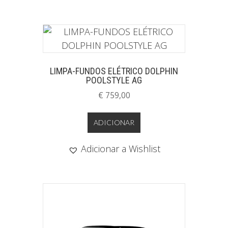
LIMPA-FUNDOS ELÉTRICO DOLPHIN
POOLSTYLE AG
€
759,00
ADICIONAR
Adicionar a Wishlist