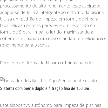
processamento de alto rendimento, este aspirador
adapta-se de forma inteligente ao entorno da piscina.
Utiliza um padrão de limpeza em forma de N para
tapar eficazmente as paredes e um recorrido em
forma de S para limpar o fundo, maximizando a
cobertura e criando um novo standard em eficiência e
rendimento para piscinas.
Percurso em forma de N para cubrir as paredes
Sistema com pente duplo e filtração fina de 150 μm
Este dispositivo autónomo para limpeza de piscinas