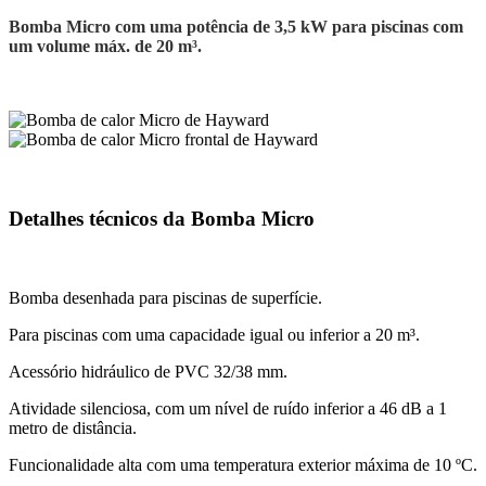
Bomba Micro com uma potência de 3,5 kW para piscinas com
um volume máx. de 20 m³.
Detalhes técnicos da Bomba Micro
Bomba desenhada para piscinas de superfície.
Para piscinas com uma capacidade igual ou inferior a 20 m³.
Acessório hidráulico de PVC 32/38 mm.
Atividade silenciosa, com um nível de ruído inferior a 46 dB a 1
metro de distância.
Funcionalidade alta com uma temperatura exterior máxima de 10 ºC.