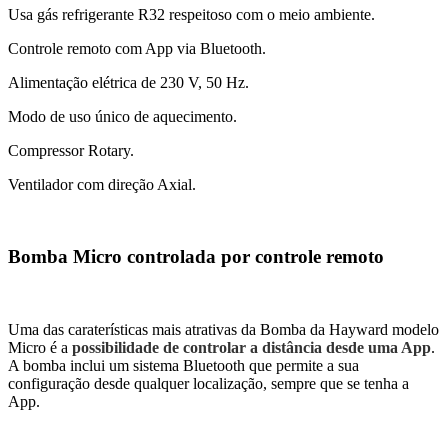
Usa gás refrigerante R32 respeitoso com o meio ambiente.
Controle remoto com App via Bluetooth.
Alimentação elétrica de 230 V, 50 Hz.
Modo de uso único de aquecimento.
Compressor Rotary.
Ventilador com direção Axial.
Bomba Micro controlada por controle remoto
Uma das caraterísticas mais atrativas da Bomba da Hayward modelo
Micro é a
possibilidade de controlar a distância desde uma App
.
A bomba inclui um sistema Bluetooth que permite a sua
configuração desde qualquer localização, sempre que se tenha a
App.