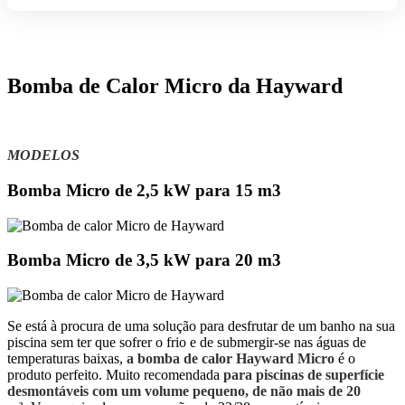
DA
HAYWARD
Bomba de Calor Micro da Hayward
MODELOS
Bomba Micro de 2,5 kW para 15 m3
Bomba Micro de 3,5 kW para 20 m3
Se está à procura de uma solução para desfrutar de um banho na sua
piscina sem ter que sofrer o frio e de submergir-se nas águas de
temperaturas baixas,
a bomba de calor Hayward Micro
é o
produto perfeito. Muito recomendada
para piscinas de superfície
desmontáveis com um volume pequeno, de não mais de 20