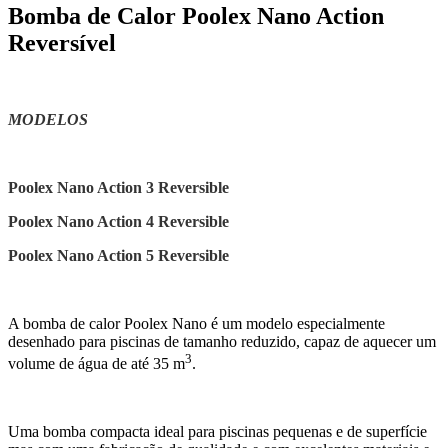
Bomba de Calor Poolex Nano Action
Reversível
MODELOS
Poolex Nano Action 3 Reversible
Poolex Nano Action 4 Reversible
Poolex Nano Action 5 Reversible
A bomba de calor Poolex Nano é um modelo especialmente
desenhado para piscinas de tamanho reduzido, capaz de aquecer um
3
volume de água de até 35 m
.
Uma bomba compacta ideal para piscinas pequenas e de superfície