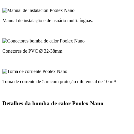
Manual de instalação e de usuário multi-línguas.
Conetores de PVC Ø 32-38mm
Toma de corrente de 5 m com proteção diferencial de 10 mA
Detalhes da bomba de calor Poolex Nano