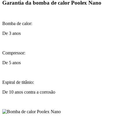
Garantia da bomba de calor Poolex Nano
Bomba de calor:
De 3 anos
Compressor:
De 5 anos
Espiral de titânio:
De 10 anos contra a corrosão