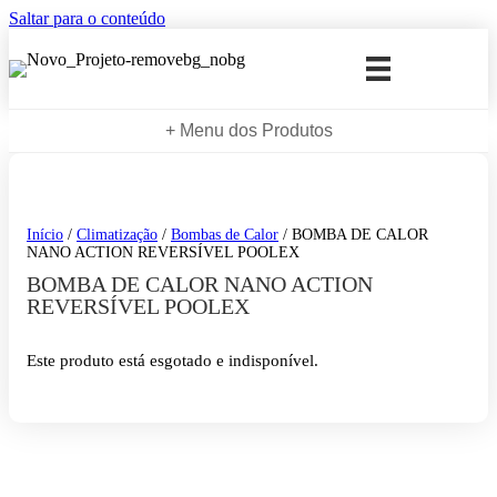
Saltar para o conteúdo
+ Menu dos Produtos
Início
/
Climatização
/
Bombas de Calor
/ BOMBA DE CALOR
NANO ACTION REVERSÍVEL POOLEX
BOMBA DE CALOR NANO ACTION
REVERSÍVEL POOLEX
Este produto está esgotado e indisponível.