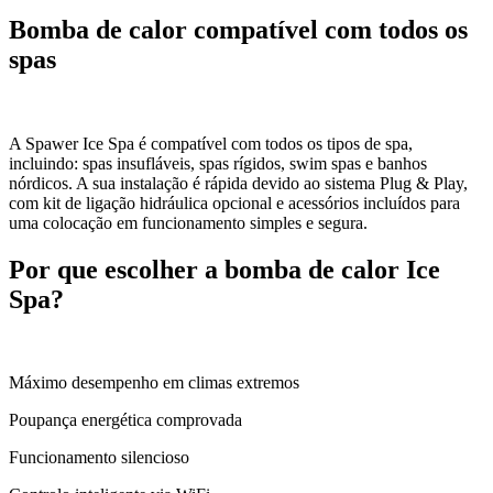
Bomba de calor compatível com todos os
spas
A Spawer Ice Spa é compatível com todos os tipos de spa,
incluindo: spas insufláveis, spas rígidos, swim spas e banhos
nórdicos. A sua instalação é rápida devido ao sistema Plug & Play,
com kit de ligação hidráulica opcional e acessórios incluídos para
uma colocação em funcionamento simples e segura.
Por que escolher a bomba de calor Ice
Spa?
Máximo desempenho em climas extremos
Poupança energética comprovada
Funcionamento silencioso