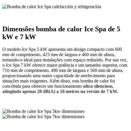
Dimensões bomba de calor Ice Spa de 5
kW e 7 kW
O modelo Ice Spa 5 kW apresenta um design compacto com 600
mm de comprimento, 423 mm de largura e 460 mm de altura,
tornando-o ideal para instalações com espaço reduzido. Por sua vez,
o Ice Spa 7 kW oferece maior potência e um tamanho superior, com
710 mm de comprimento, 490 mm de largura e 500 mm de altura,
proporcionando uma maior capacidade de arrefecimento para
situações mais exigentes. Além disso, esta bomba de calor foi
concebida para oferecer um funcionamento
ultra silencioso,
atingindo apenas 28 dB(A) a 10 metros na versão de 7 kW.