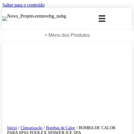
Saltar para o conteúdo
+ Menu dos Produtos
Início
/
Climatização
/
Bombas de Calor
/ BOMBA DE CALOR
PARA SPAS POOLEX SPAWER ICE SPA