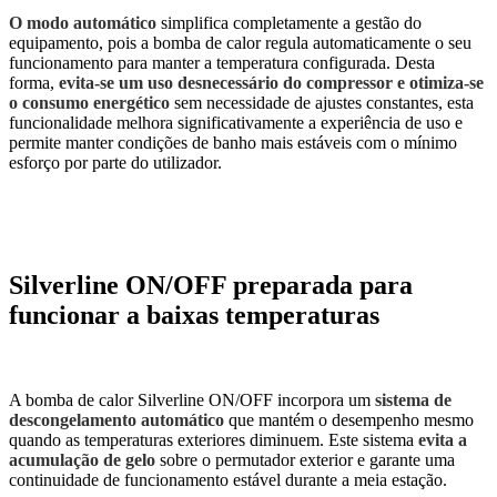
O modo automático
simplifica completamente a gestão do
equipamento, pois a bomba de calor regula automaticamente o seu
funcionamento para manter a temperatura configurada. Desta
forma,
evita-se um uso desnecessário do compressor e otimiza-se
o consumo energético
sem necessidade de ajustes constantes, esta
funcionalidade melhora significativamente a experiência de uso e
permite manter condições de banho mais estáveis com o mínimo
esforço por parte do utilizador.
Silverline ON/OFF preparada para
funcionar a baixas temperaturas
A bomba de calor Silverline ON/OFF incorpora um
sistema de
descongelamento automático
que mantém o desempenho mesmo
quando as temperaturas exteriores diminuem. Este sistema
evita a
acumulação de gelo
sobre o permutador exterior e garante uma
continuidade de funcionamento estável durante a meia estação.