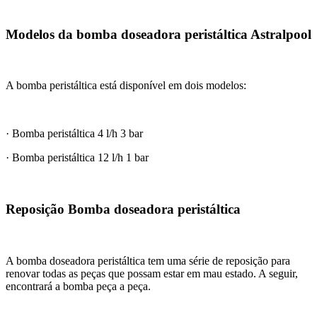
Modelos da bomba doseadora peristáltica Astralpool
A bomba peristáltica está disponível em dois modelos:
· Bomba peristáltica 4 l/h 3 bar
· Bomba peristáltica 12 l/h 1 bar
Reposição Bomba doseadora peristáltica
A bomba doseadora peristáltica tem uma série de reposição para
renovar todas as peças que possam estar em mau estado. A seguir,
encontrará a bomba peça a peça.