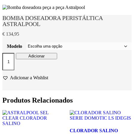
BOMBA DOSEADORA PERISTÁLTICA
ASTRALPOOL
€
134,95
Modelo
Quantidade
Adicionar
de
BOMBA
DOSEADORA
PERISTÁLTICA
Adicionar a Wishlist
ASTRALPOOL
Produtos Relacionados
CLORADOR SALINO