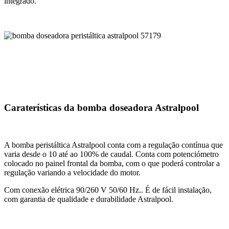
integrado.
Caraterísticas da bomba doseadora Astralpool
A bomba peristáltica Astralpool conta com a regulação contínua que
varia desde o 10 até ao 100% de caudal. Conta com potenciómetro
colocado no painel frontal da bomba, com o que poderá controlar a
regulação variando a velocidade do motor.
Com conexão elétrica 90/260 V 50/60 Hz.. É de fácil instalação,
com garantia de qualidade e durabilidade Astralpool.