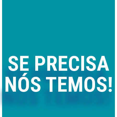
SE PRECISA
NÓS TEMOS!