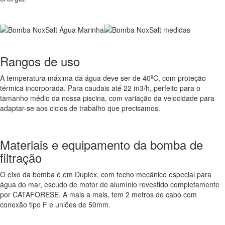
Rangos de uso
A temperatura máxima da água deve ser de 40ºC, com proteção
térmica incorporada. Para caudais até 22 m3/h, perfeito para o
tamanho médio da nossa piscina, com variação da velocidade para
adaptar-se aos ciclos de trabalho que precisamos.
Materiais e equipamento da bomba de
filtração
O eixo da bomba é em Duplex, com fecho mecânico especial para
água do mar, escudo de motor de alumínio revestido completamente
por CATAFORESE. A mais a mais, tem 2 metros de cabo com
conexão tipo F e uniões de 50mm.