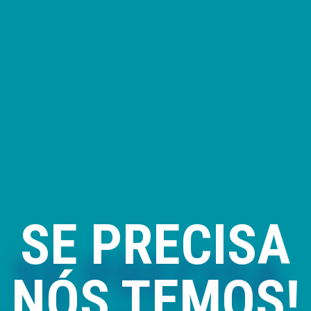
SE PRECISA
NÓS TEMOS!