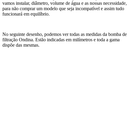
vamos instalar, diâmetro, volume de água e as nossas necessidade,
para não comprar um modelo que seja incompatível e assim tudo
funcionará em equilíbrio.
No seguinte desenho, podemos ver todas as medidas da bomba de
filtração Ondina. Estão indicadas em milímetros e toda a gama
dispõe das mesmas.