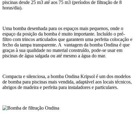
piscinas desde 25 m3 até aos 75 m3 (períodos de filtração de 8
horas/dia).
Uma bomba desenhada para os espaços mais pequenos, onde o
espaço da posição da bomba é muito importante. Incluído o pré-
filtro com trincos articulados que garantem uma perfeita colocação e
fecho da tampa transparente. A vantagem da bomba Ondina é que
graças à sua qualidade no material construído, pode-se usar em
piscinas de água salgada ou até mesmo a água do mar.
Compacta e silenciosa, a bomba Ondina Kripsol é um dos modelos
de bomba para piscinas mais vendida, adaptável aos locais técnicos,
abrigos de madeira e perfeita para instaladores e particulares.