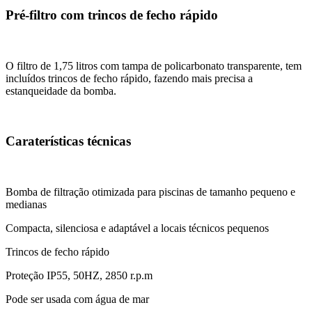
Pré-filtro com trincos de fecho rápido
O filtro de 1,75 litros com tampa de policarbonato transparente, tem
incluídos trincos de fecho rápido, fazendo mais precisa a
estanqueidade da bomba.
Caraterísticas técnicas
Bomba de filtração otimizada para piscinas de tamanho pequeno e
medianas
Compacta, silenciosa e adaptável a locais técnicos pequenos
Trincos de fecho rápido
Proteção IP55, 50HZ, 2850 r.p.m
Pode ser usada com água de mar