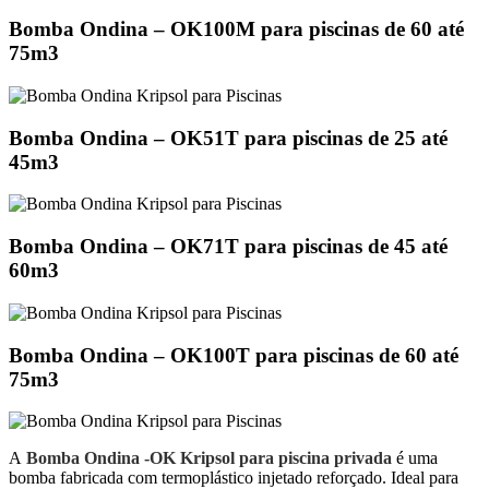
Bomba Ondina – OK100M para piscinas de 60 até
75m3
Bomba Ondina – OK51T para piscinas de 25 até
45m3
Bomba Ondina – OK71T para piscinas de 45 até
60m3
Bomba Ondina – OK100T para piscinas de 60 até
75m3
A
Bomba Ondina -OK Kripsol para piscina privada
é uma
bomba fabricada com termoplástico injetado reforçado. Ideal para