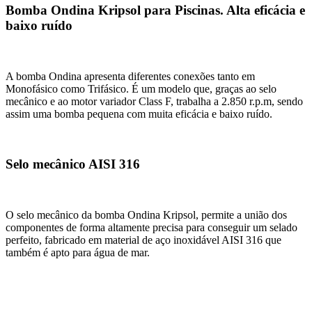
Bomba Ondina Kripsol para Piscinas. Alta eficácia e
baixo ruído
A bomba Ondina apresenta diferentes conexões tanto em
Monofásico como Trifásico. É um modelo que, graças ao selo
mecânico e ao motor variador Class F, trabalha a 2.850 r.p.m, sendo
assim uma bomba pequena com muita eficácia e baixo ruído.
Selo mecânico AISI 316
O selo mecânico da bomba Ondina Kripsol, permite a união dos
componentes de forma altamente precisa para conseguir um selado
perfeito, fabricado em material de aço inoxidável AISI 316 que
também é apto para água de mar.