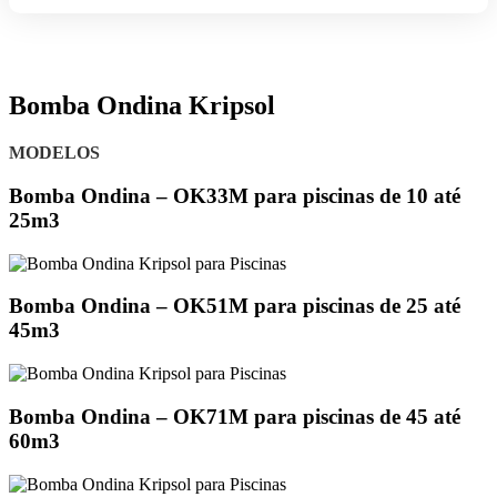
PISCINAS
Bomba Ondina Kripsol
MODELOS
Bomba Ondina – OK33M para piscinas de 10 até
25m3
Bomba Ondina – OK51M para piscinas de 25 até
45m3
Bomba Ondina – OK71M para piscinas de 45 até
60m3