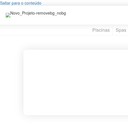
Saltar para o conteúdo
Piscinas
Spas