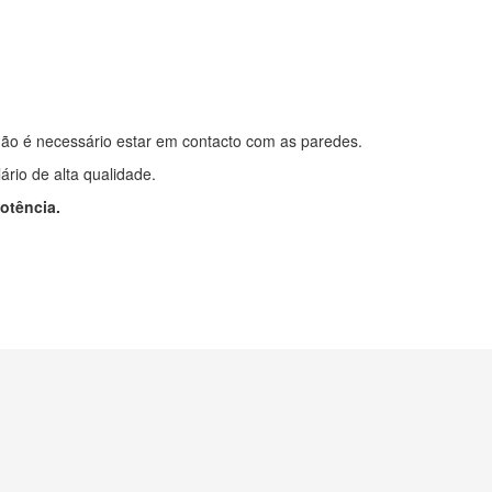
não é necessário estar em contacto com as paredes.
rio de alta qualidade.
otência.