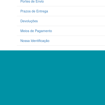
Portes de Envio
Prazos de Entrega
Devoluções
Meios de Pagamento
Nossa Identificação