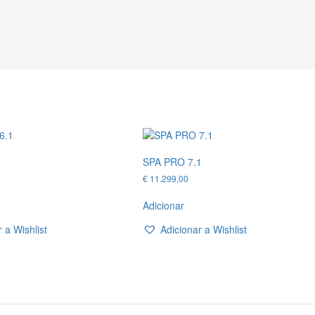
1
SPA PRO 7.1
€
11.299,00
Adicionar
 a Wishlist
Adicionar a Wishlist