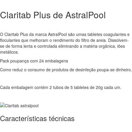
Claritab Plus de AstralPool
O Claritab Plus da marca AstralPool são umas tabletes coagulantes e
floculantes que melhoram o rendimento do filtro de areia. Dissolvem-
se de forma lenta e controlada eliminando a matéria orgânica, iões
metálicos.
Pack poupança com 24 embalagens
Como reduz o consumo de produtos de desinfeção poupa-se dinheiro.
Cada embalagem contém 2 tubos de 5 tabletes de 20g cada um.
Características técnicas