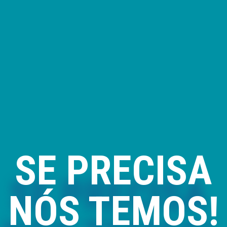
SE PRECISA
NÓS TEMOS!