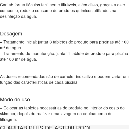
Caritab forma flóculos facilmente filtráveis, além disso, graças a este
composto, reduz o consumo de produtos químicos utilizados na
desinfeção da água.
Dosagem
– Tratamento inicial: juntar 3 tabletes de produto para piscinas até 100
m³ de água.
– Tratamento de manutenção: juntar 1 tablete de produto para piscina
até 100 m³ de água.
As doses recomendadas são de carácter indicativo e podem variar em
função das características de cada piscina.
Modo de uso
– Colocar as tabletes necessárias de produto no interior do cesto do
skimmer, depois de realizar uma lavagem no equipamento de
filtragem.
CLARITAB PLUS DE ASTRALPOOL