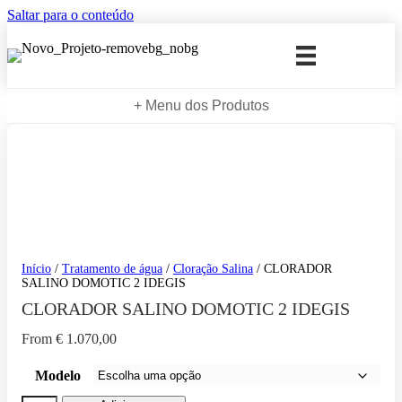
Saltar para o conteúdo
+ Menu dos Produtos
Início
/
Tratamento de água
/
Cloração Salina
/ CLORADOR
SALINO DOMOTIC 2 IDEGIS
CLORADOR SALINO DOMOTIC 2 IDEGIS
From
€
1.070,00
Modelo