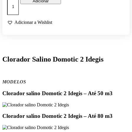
Quantidade
Adicionar
de
CLORADOR
SALINO
DOMOTIC
Adicionar a Wishlist
2
IDEGIS
Clorador Salino Domotic 2 Idegis
MODELOS
Clorador salino Domotic 2 Idegis – Até 50 m3
Clorador salino Domotic 2 Idegis – Até 80 m3