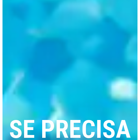
SE PRECISA