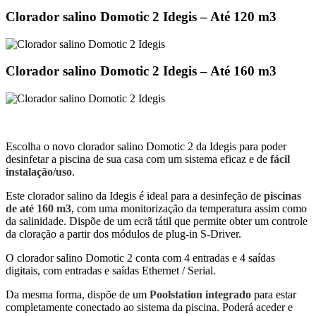
Clorador salino Domotic 2 Idegis – Até 120 m3
Clorador salino Domotic 2 Idegis – Até 160 m3
Escolha o novo clorador salino Domotic 2 da Idegis para poder
desinfetar a piscina de sua casa com um sistema eficaz e de
fácil
instalação/uso
.
Este clorador salino da Idegis é ideal para a desinfeção de
piscinas
de até 160 m3
, com uma monitorização da temperatura assim como
da salinidade. Dispõe de um ecrã tátil que permite obter um controle
da cloração a partir dos módulos de plug-in S-Driver.
O clorador salino Domotic 2 conta com 4 entradas e 4 saídas
digitais, com entradas e saídas Ethernet / Serial.
Da mesma forma, dispõe de um
Poolstation integrado
para estar
completamente conectado ao sistema da piscina. Poderá aceder e