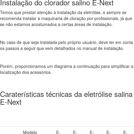
Instalação do clorador salino E-Next
Temos que prestar atenção à instalação da eletrólise, e sempre se
recomenda instalar a maquinaria de cloração por profissionais, já que
se não estamos acostumados a certas áreas de instalação.
No caso de que seja instalada pelo próprio usuário, deve ter em conta
os passos a seguir que vem detalhados no manual de instalação.
Porém, proporcionamos um diagrama a continuação para simplificar a
localização dos acessórios.
Caraterísticas técnicas da eletrólise salina
E-Next
Modelo
E-
E-
E-
E-
E-