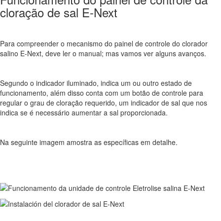
cloração de sal E-Next
Para compreender o mecanismo do painel de controle do clorador
salino E-Next, deve ler o manual; mas vamos ver alguns avanços.
Segundo o indicador iluminado, indica um ou outro estado de
funcionamento, além disso conta com um botão de controle para
regular o grau de cloração requerido, um indicador de sal que nos
indica se é necessário aumentar a sal proporcionada.
Na seguinte imagem amostra as específicas em detalhe.