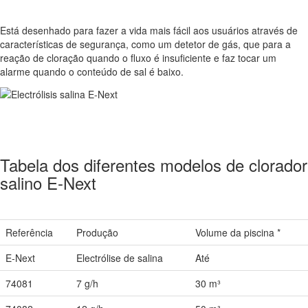
Está desenhado para fazer a vida mais fácil aos usuários através de
características de segurança, como um detetor de gás, que para a
reação de cloração quando o fluxo é insuficiente e faz tocar um
alarme quando o conteúdo de sal é baixo.
Tabela dos diferentes modelos de clorador
salino E-Next
Referência
Produção
Volume da piscina *
E-Next
Electrólise de salina
Até
74081
7 g/h
30 m³