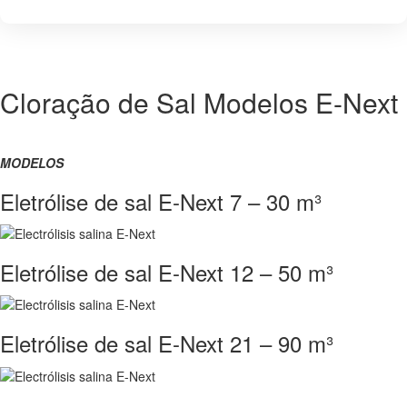
NEXT
ASTRALPOOL
Cloração de Sal Modelos E-Next
MODELOS
Eletrólise de sal E-Next 7 – 30 m³
Eletrólise de sal E-Next 12 – 50 m³
Eletrólise de sal E-Next 21 – 90 m³