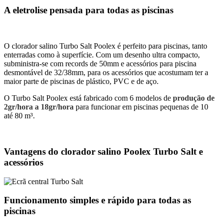
A eletrolise pensada para todas as piscinas
O clorador salino Turbo Salt Poolex é perfeito para piscinas, tanto
enterradas como à superfície. Com um desenho ultra compacto,
subministra-se com records de 50mm e acessórios para piscina
desmontável de 32/38mm, para os acessórios que acostumam ter a
maior parte de piscinas de plástico, PVC e de aço.
O Turbo Salt Poolex está fabricado com 6 modelos de
produção de
2gr/hora a 18gr/hora
para funcionar em piscinas pequenas de 10
até 80 m³.
Vantagens do clorador salino Poolex Turbo Salt e
acessórios
Funcionamento simples e rápido para todas as
piscinas