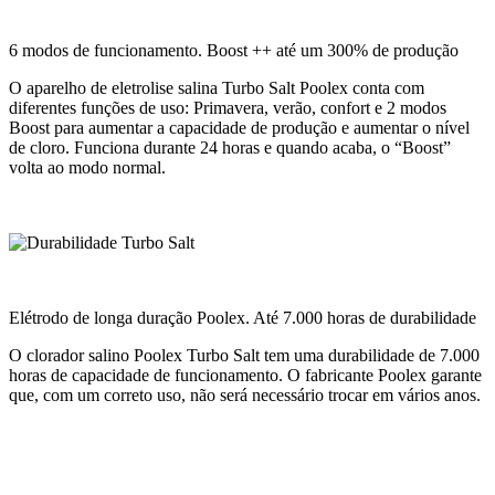
6 modos de funcionamento. Boost ++ até um 300% de produção
O aparelho de eletrolise salina Turbo Salt Poolex conta com
diferentes funções de uso: Primavera, verão, confort e 2 modos
Boost para aumentar a capacidade de produção e aumentar o nível
de cloro. Funciona durante 24 horas e quando acaba, o “Boost”
volta ao modo normal.
Elétrodo de longa duração Poolex. Até 7.000 horas de durabilidade
O clorador salino Poolex Turbo Salt tem uma durabilidade de 7.000
horas de capacidade de funcionamento. O fabricante Poolex garante
que, com um correto uso, não será necessário trocar em vários anos.