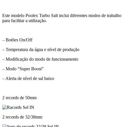
Este modelo Poolex Turbo Salt inclui diferentes modos de trabalho
para facilitar a utilização.
– Botões On/Off
– Temperatura da água e nível de produção
– Modificação do modo de funcionamento
– Modo “Super Boost”
– Alerta de nível de sal baixo
2 records de 50mm
2 records de 32/38mm