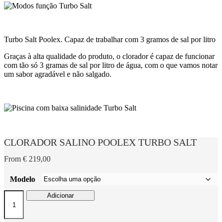
Turbo Salt Poolex. Capaz de trabalhar com 3 gramos de sal por litro
Graças à alta qualidade do produto, o clorador é capaz de funcionar
com tão só 3 gramas de sal por litro de água, com o que vamos notar
um sabor agradável e não salgado.
CLORADOR SALINO POOLEX TURBO SALT
From
€
219,00
Modelo
Quantidade
Adicionar
de
CLORADOR
SALINO