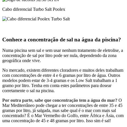
Cabo diferencial Turbo Salt Poolex
Conhece a concentração de sal na água da piscina?
Numa piscina sem sal e sem usar nenhum tratamento de eletrolise, a
concentração de sal por litro pode ser nula, dependendo da zona
geográfica onde vive.
No mercado, existem diferentes cloradores e muitos deles trabalham
com concentrações de entre 4 e 6 gramas por litro de água. Outros
modelos podem estar de 3-4 gramas e os Low Salt trabalham a 1
gramo por litro. Tenha em conta estes parâmetros para dosear
corretamente o sal na piscina.
Por outra parte, sabe que concentração tem a água do mar?
O
Mar Mediterrâneo pode chegar a ter concentrações de entre 35 e 45
gramas por litro, já salgada, mas sabe qual é o mar com mais sal
concentrado? É o Mar Vermelho do Golfo, entre África e Ásia, com
uma concentração de 45 e 48 gramas por litro. Isso sim é sal!