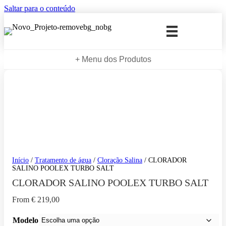
Saltar para o conteúdo
+ Menu dos Produtos
Início
/
Tratamento de água
/
Cloração Salina
/ CLORADOR
SALINO POOLEX TURBO SALT
CLORADOR SALINO POOLEX TURBO SALT
From
€
219,00
Modelo