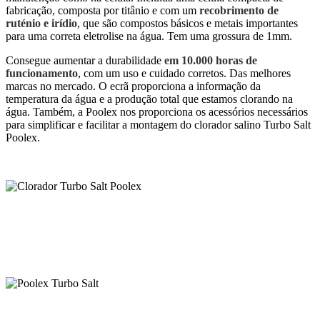
fabricação, composta por titânio e com um
recobrimento de
ruténio e irídio
, que são compostos básicos e metais importantes
para uma correta eletrolise na água. Tem uma grossura de 1mm.
Consegue aumentar a durabilidade
em 10.000 horas de
funcionamento
, com um uso e cuidado corretos. Das melhores
marcas no mercado. O ecrã proporciona a informação da
temperatura da água e a produção total que estamos clorando na
água. Também, a Poolex nos proporciona os acessórios necessários
para simplificar e facilitar a montagem do clorador salino Turbo Salt
Poolex.