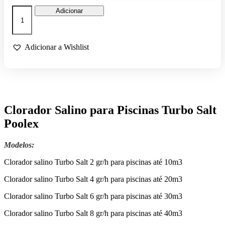
Quantidade
Adicionar
de
CLORADOR
SALINO
POOLEX
Adicionar a Wishlist
TURBO
SALT
Clorador Salino para Piscinas Turbo Salt
Poolex
Modelos:
Clorador salino Turbo Salt 2 gr/h para piscinas até 10m3
Clorador salino Turbo Salt 4 gr/h para piscinas até 20m3
Clorador salino Turbo Salt 6 gr/h para piscinas até 30m3
Clorador salino Turbo Salt 8 gr/h para piscinas até 40m3