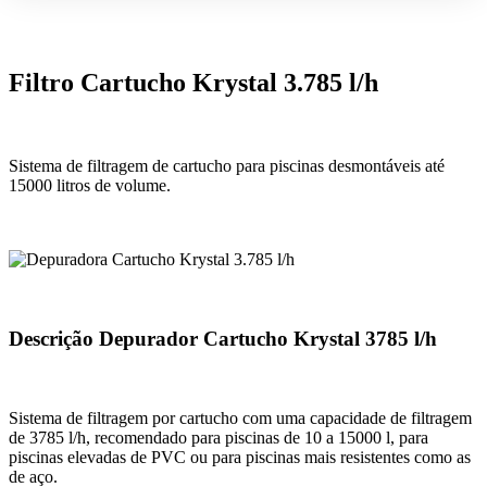
Filtro Cartucho Krystal 3.785 l/h
Sistema de filtragem de cartucho para piscinas desmontáveis até
15000 litros de volume.
Descrição Depurador Cartucho Krystal 3785 l/h
Sistema de filtragem por cartucho com uma capacidade de filtragem
de 3785 l/h, recomendado para piscinas de 10 a 15000 l, para
piscinas elevadas de PVC ou para piscinas mais resistentes como as
de aço.