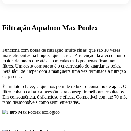
POOLEX
Filtração Aqualoon Max Poolex
Funciona com
bolas de filtração muito finas
, que são
10 vezes
mais eficientes
na limpeza que a areia. A retenção da areia é muito
maior, de modo que até as partículas mais pequenas ficam nos
filtros. Um
cesto compacto
é o encarregado de guardar as bolas.
Será fácil de limpar com a mangueira uma vez terminada a filtração
da piscina.
É um fator chave, já que nos permite reduzir o consumo de água. O
filtro trabalha a
baixa pressão
para conseguir melhores resultados.
Em consequência, é silencioso e eficaz. Compatível com até 70 m3,
tanto desmontáveis como semi-enterradas.