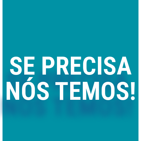
SE PRECISA
NÓS TEMOS!