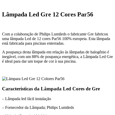
Lâmpada Led Gre 12 Cores Par56
Com a colaboração de Philips Lumileds o fabricante Gre fabricou
uma lâmpada Led de 12 cores Par56 100% europeia. Esta lâmpada
está fabricada para piscinas enterradas.
A poupança desta lâmpada em relação às lâmpadas de halogênio é
inegável, com um 88% de poupança energética, a Lâmpada Led Gre
é ideal para dar um toque de cor à sua piscina.
Características da Lâmpada Led Cores de Gre
– Lâmpada led fácil instalação
– Fornecedor da Lâmpada; Philips Lumileds