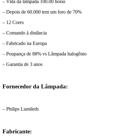
– Vida da lâmpada 100.00 horas
– Depois de 60.000 tem um foro de 70%
– 12 Cores
– Comando à distância
– Fabricado na Europa
– Poupança de 88% vs Lâmpada halogênio
– Garantia de 3 anos
Fornecedor da Lâmpada:
– Philips Lumileds
Fabricante: