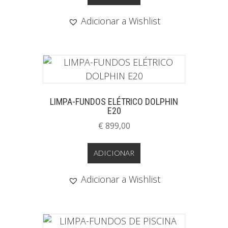
Adicionar a Wishlist
LIMPA-FUNDOS ELÉTRICO DOLPHIN
E20
€
899,00
ADICIONAR
Adicionar a Wishlist