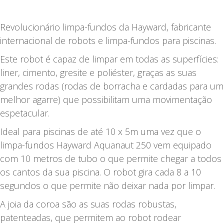
Revolucionário limpa-fundos da Hayward, fabricante
internacional de robots e limpa-fundos para piscinas.
Este robot é capaz de limpar em todas as superfícies:
liner, cimento, gresite e poliéster, graças as suas
grandes rodas (rodas de borracha e cardadas para um
melhor agarre) que possibilitam uma movimentação
espetacular.
Ideal para piscinas de até 10 x 5m uma vez que o
limpa-fundos Hayward Aquanaut 250 vem equipado
com 10 metros de tubo o que permite chegar a todos
os cantos da sua piscina. O robot gira cada 8 a 10
segundos o que permite não deixar nada por limpar.
A joia da coroa são as suas rodas robustas,
patenteadas, que permitem ao robot rodear