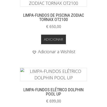
LIMPA-FUNDOS DE PISCINA ZODIAC
TORNAX OT2100
€
650,00
ADICIONAR
Adicionar a Wishlist
LIMPA-FUNDOS ELÉTRICO DOLPHIN
POOL UP
€
699,00