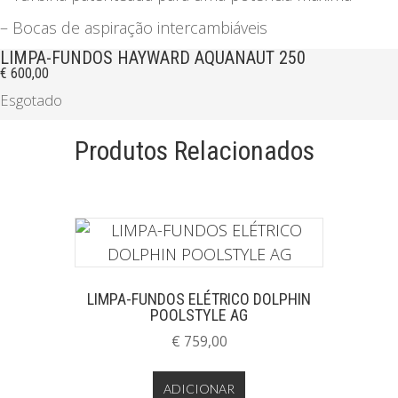
– Bocas de aspiração intercambiáveis
LIMPA-FUNDOS HAYWARD AQUANAUT 250
€
600,00
Esgotado
Produtos Relacionados
LIMPA-FUNDOS ELÉTRICO DOLPHIN
POOLSTYLE AG
€
759,00
ADICIONAR