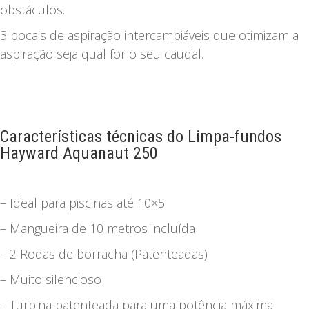
obstáculos.
3 bocais de aspiração intercambiáveis que otimizam a
aspiração seja qual for o seu caudal.
Características técnicas do Limpa-fundos
Hayward Aquanaut 250
– Ideal para piscinas até 10×5
– Mangueira de 10 metros incluída
– 2 Rodas de borracha (Patenteadas)
– Muito silencioso
– Turbina patenteada para uma potência máxima