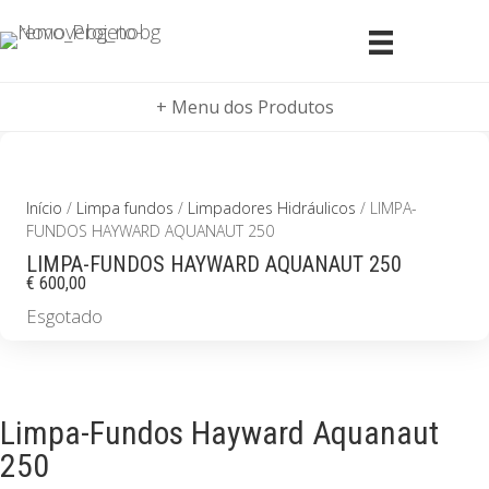
+ Menu dos Produtos
Início
/
Limpa fundos
/
Limpadores Hidráulicos
/ LIMPA-
FUNDOS HAYWARD AQUANAUT 250
LIMPA-FUNDOS HAYWARD AQUANAUT 250
€
600,00
Esgotado
Limpa-Fundos Hayward Aquanaut
250