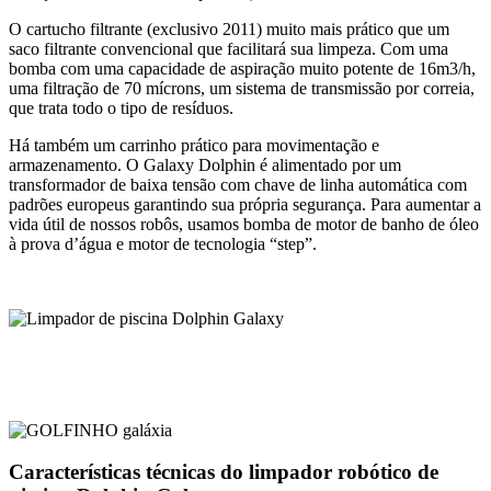
O cartucho filtrante (exclusivo 2011) muito mais prático que um
saco filtrante convencional que facilitará sua limpeza. Com uma
bomba com uma capacidade de aspiração muito potente de 16m3/h,
uma filtração de 70 mícrons, um sistema de transmissão por correia,
que trata todo o tipo de resíduos.
Há também um carrinho prático para movimentação e
armazenamento. O Galaxy Dolphin é alimentado por um
transformador de baixa tensão com chave de linha automática com
padrões europeus garantindo sua própria segurança. Para aumentar a
vida útil de nossos robôs, usamos bomba de motor de banho de óleo
à prova d’água e motor de tecnologia “step”.
Características técnicas do limpador robótico de