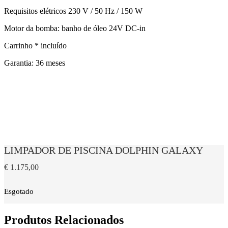
Requisitos elétricos 230 V / 50 Hz / 150 W
Motor da bomba: banho de óleo 24V DC-in
Carrinho * incluído
Garantia: 36 meses
LIMPADOR DE PISCINA DOLPHIN GALAXY
€
1.175,00
Esgotado
Produtos Relacionados