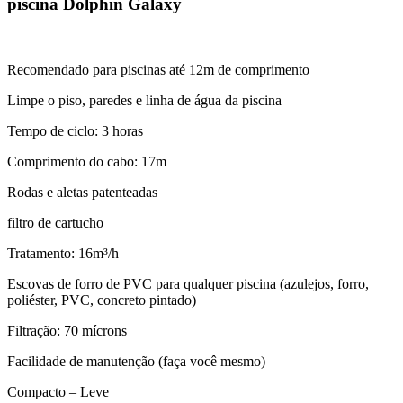
piscina Dolphin Galaxy
Recomendado para piscinas até 12m de comprimento
Limpe o piso, paredes e linha de água da piscina
Tempo de ciclo: 3 horas
Comprimento do cabo: 17m
Rodas e aletas patenteadas
filtro de cartucho
Tratamento: 16m³/h
Escovas de forro de PVC para qualquer piscina (azulejos, forro,
poliéster, PVC, concreto pintado)
Filtração: 70 mícrons
Facilidade de manutenção (faça você mesmo)
Compacto – Leve