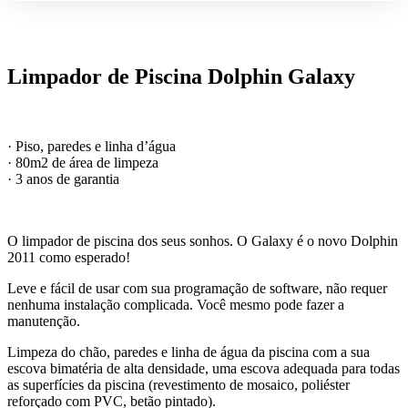
Limpador de Piscina Dolphin Galaxy
· Piso, paredes e linha d’água
· 80m2 de área de limpeza
· 3 anos de garantia
O limpador de piscina dos seus sonhos. O Galaxy é o novo Dolphin
2011 como esperado!
Leve e fácil de usar com sua programação de software, não requer
nenhuma instalação complicada. Você mesmo pode fazer a
manutenção.
Limpeza do chão, paredes e linha de água da piscina com a sua
escova bimatéria de alta densidade, uma escova adequada para todas
as superfícies da piscina (revestimento de mosaico, poliéster
reforçado com PVC, betão pintado).