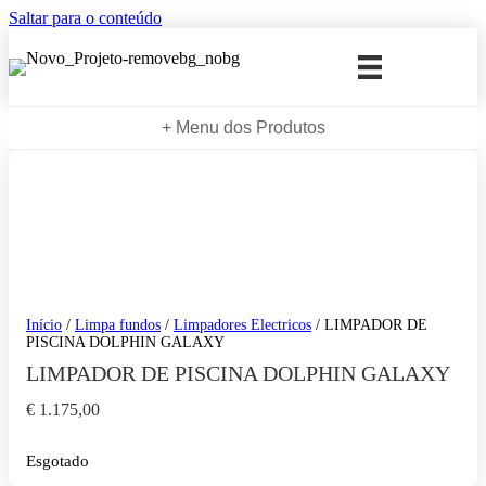
Saltar para o conteúdo
+ Menu dos Produtos
Início
/
Limpa fundos
/
Limpadores Electricos
/ LIMPADOR DE
PISCINA DOLPHIN GALAXY
LIMPADOR DE PISCINA DOLPHIN GALAXY
€
1.175,00
Esgotado