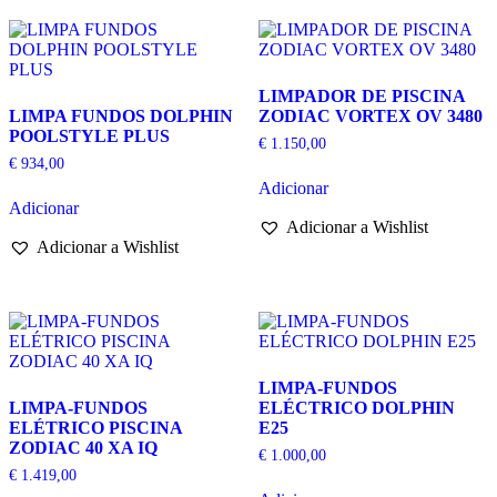
LIMPADOR DE PISCINA
LIMPA FUNDOS DOLPHIN
ZODIAC VORTEX OV 3480
POOLSTYLE PLUS
€
1.150,00
€
934,00
Adicionar
Adicionar
Adicionar a Wishlist
Adicionar a Wishlist
LIMPA-FUNDOS
LIMPA-FUNDOS
ELÉCTRICO DOLPHIN
ELÉTRICO PISCINA
E25
ZODIAC 40 XA IQ
€
1.000,00
€
1.419,00