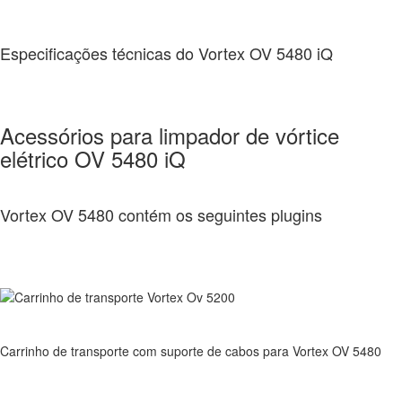
Especificações técnicas do Vortex OV 5480 iQ
Acessórios para limpador de vórtice
elétrico OV 5480 iQ
Vortex OV 5480 contém os seguintes plugins
Carrinho de transporte com suporte de cabos para Vortex OV 5480