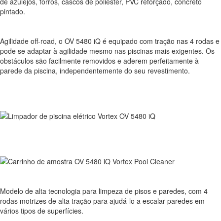
de azulejos, forros, cascos de poliéster, PVC reforçado, concreto
pintado.
Agilidade off-road, o OV 5480 iQ é equipado com tração nas 4 rodas e
pode se adaptar à agilidade mesmo nas piscinas mais exigentes. Os
obstáculos são facilmente removidos e aderem perfeitamente à
parede da piscina, independentemente do seu revestimento.
Modelo de alta tecnologia para limpeza de pisos e paredes, com 4
rodas motrizes de alta tração para ajudá-lo a escalar paredes em
vários tipos de superfícies.