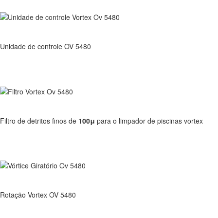
Unidade de controle OV 5480
Filtro de detritos finos de
100μ
para o limpador de piscinas vortex
Rotação Vortex OV 5480