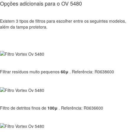
Opções adicionais para o OV 5480
Existem 3 tipos de filtros para escolher entre os seguintes modelos,
além da tampa protetora.
Filtrar resíduos muito pequenos
60μ
. Referência: R0638600
Filtro de detritos finos de
100μ
. Referência: R0636600