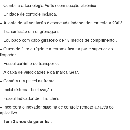
– Combina a tecnologia Vortex com sucção ciclónica.
– Unidade de controle incluída.
– A fonte de alimentação é conectada independentemente a 230V.
– Transmissão em engrenagens.
– Equipado com cabo
giratório
de 18 metros de comprimento .
– O tipo de filtro é rígido e a entrada fica na parte superior do
limpador.
– Possui carrinho de transporte.
– A caixa de velocidades é da marca Gear.
– Contém um pincel na frente.
– Inclui sistema de elevação.
– Possui indicador de filtro cheio.
– Incorpora o inovador sistema de controle remoto através do
aplicativo.
–
Tem 3 anos de garantia
.