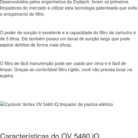
Desenvolvidos pelos engenheiros da Zodiac®, foram os primeiros
limpadores do mercado a utilizar esta tecnologia patenteada que evita
o entupimento do filtro.
O poder de sucção é excelente e a capacidade do filtro de cartucho é
de 5 litros. Ele também possui um bocal de sucção largo que pode
aspirar detritos de forma mais eficaz.
O filtro de fácil manutenção pode ser usado por cima e é fácil de
limpar. Graças ao confortável filtro rígido, você não precisa tocar na
sujeira.
Características do OV 5480 iQ