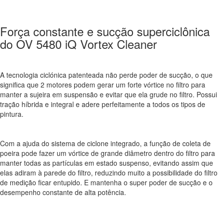
Força constante e sucção superciclônica
do OV 5480 iQ Vortex Cleaner
A tecnologia ciclónica patenteada não perde poder de sucção, o que
significa que 2 motores podem gerar um forte vórtice no filtro para
manter a sujeira em suspensão e evitar que ela grude no filtro. Possui
tração híbrida e integral e adere perfeitamente a todos os tipos de
pintura.
Com a ajuda do sistema de ciclone integrado, a função de coleta de
poeira pode fazer um vórtice de grande diâmetro dentro do filtro para
manter todas as partículas em estado suspenso, evitando assim que
elas adiram à parede do filtro, reduzindo muito a possibilidade do filtro
de medição ficar entupido. E mantenha o super poder de sucção e o
desempenho constante de alta potência.