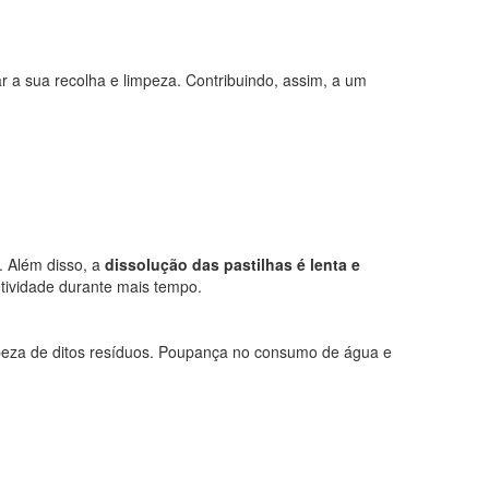
r a sua recolha e limpeza. Contribuindo, assim, a um
. Além disso, a
dissolução das pastilhas é lenta e
tividade durante mais tempo.
mpeza de ditos resíduos. Poupança no consumo de água e