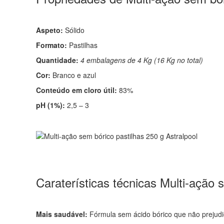
Aspeto:
Sólido
Formato:
Pastilhas
Quantidade:
4 embalagens de 4 Kg (16 Kg no total)
Cor:
Branco e azul
Conteúdo em cloro útil:
83%
pH (1%):
2,5 – 3
Caraterísticas técnicas Multi-ação 
Mais saudável:
Fórmula sem ácido bórico que não prejudi