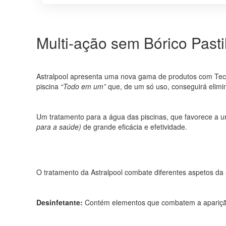
Multi-ação sem Bórico Pasti
Astralpool apresenta uma nova gama de produtos com Tec
piscina
“Todo em um”
que, de um só uso, conseguirá elimi
Um tratamento para a água das piscinas, que favorece a 
para a saúde)
de grande eficácia e efetividade.
O tratamento da Astralpool combate diferentes aspetos da
Desinfetante:
Contém elementos que combatem a aparição d