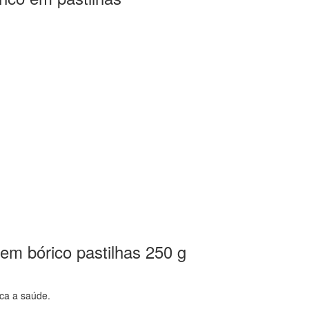
sem bórico pastilhas 250 g
ca a saúde.