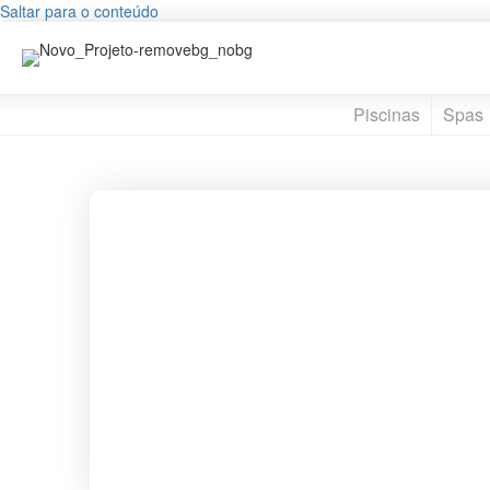
Saltar para o conteúdo
Piscinas
Spas