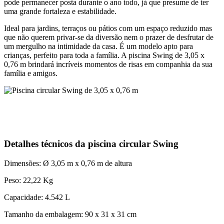
pode permanecer posta durante o ano todo, já que presume de ter
uma grande fortaleza e estabilidade.
Ideal para jardins, terraços ou pátios com um espaço reduzido mas
que não querem privar-se da diversão nem o prazer de desfrutar de
um mergulho na intimidade da casa. É um modelo apto para
crianças, perfeito para toda a família. A piscina Swing de 3,05 x
0,76 m brindará incríveis momentos de risas em companhia da sua
família e amigos.
Detalhes técnicos da piscina circular Swing
Dimensões: Ø 3,05 m x 0,76 m de altura
Peso: 22,22 Kg
Capacidade: 4.542 L
Tamanho da embalagem: 90 x 31 x 31 cm