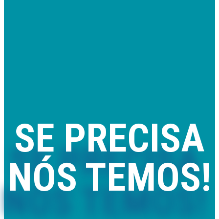
SE PRECISA
NÓS TEMOS!