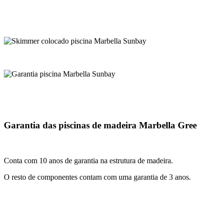
Garantia das piscinas de madeira Marbella Gree
Conta com 10 anos de garantia na estrutura de madeira.
O resto de componentes contam com uma garantia de 3 anos.