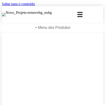
Saltar para o conteúdo
+ Menu dos Produtos