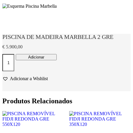
PISCINA DE MADEIRA MARBELLA 2 GRE
€
5.900,00
Quantidade
Adicionar
de
PISCINA
DE
MADEIRA
Adicionar a Wishlist
MARBELLA
2
GRE
Produtos Relacionados