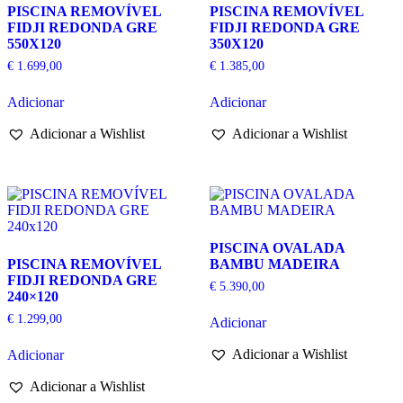
PISCINA REMOVÍVEL
PISCINA REMOVÍVEL
FIDJI REDONDA GRE
FIDJI REDONDA GRE
550X120
350X120
€
1.699,00
€
1.385,00
Adicionar
Adicionar
Adicionar a Wishlist
Adicionar a Wishlist
PISCINA OVALADA
PISCINA REMOVÍVEL
BAMBU MADEIRA
FIDJI REDONDA GRE
€
5.390,00
240×120
€
1.299,00
Adicionar
Adicionar a Wishlist
Adicionar
Adicionar a Wishlist