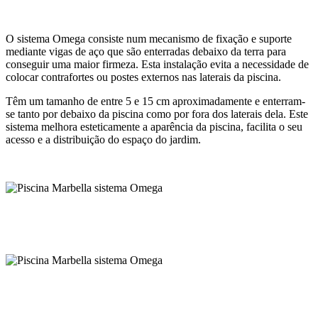
O sistema Omega consiste num mecanismo de fixação e suporte
mediante vigas de aço que são enterradas debaixo da terra para
conseguir uma maior firmeza. Esta instalação evita a necessidade de
colocar contrafortes ou postes externos nas laterais da piscina.
Têm um tamanho de entre 5 e 15 cm aproximadamente e enterram-
se tanto por debaixo da piscina como por fora dos laterais dela. Este
sistema melhora esteticamente a aparência da piscina, facilita o seu
acesso e a distribuição do espaço do jardim.