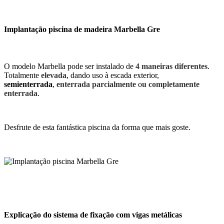
Implantação piscina de madeira Marbella Gre
O modelo Marbella pode ser instalado de
4 maneiras diferentes
.
Totalmente
elevada
, dando uso à escada exterior,
semienterrada
,
enterrada parcialmente
o
u completamente
enterrada
.
Desfrute de esta fantástica piscina da forma que mais goste.
Explicação do sistema de fixação com vigas metálicas