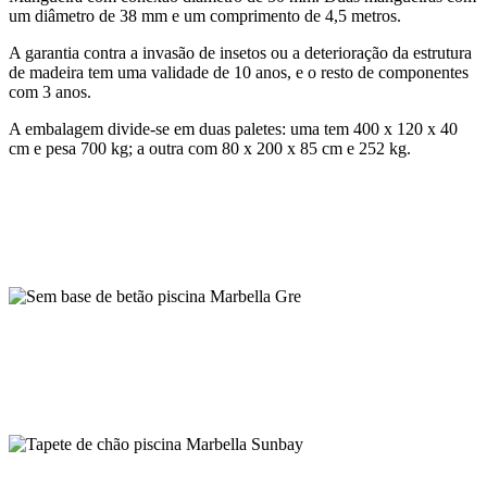
um diâmetro de 38 mm e um comprimento de 4,5 metros.
A garantia contra a invasão de insetos ou a deterioração da estrutura
de madeira tem uma validade de 10 anos, e o resto de componentes
com 3 anos.
A embalagem divide-se em duas paletes: uma tem 400 x 120 x 40
cm e pesa 700 kg; a outra com 80 x 200 x 85 cm e 252 kg.