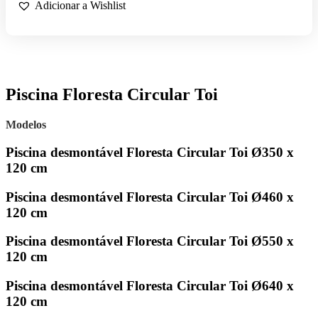
FLORESTA
Adicionar a Wishlist
CIRCULAR
TOI
Piscina Floresta Circular Toi
Modelos
Piscina desmontável Floresta Circular Toi Ø350 x
120 cm
Piscina desmontável Floresta Circular Toi Ø460 x
120 cm
Piscina desmontável Floresta Circular Toi Ø550 x
120 cm
Piscina desmontável Floresta Circular Toi Ø640 x
120 cm