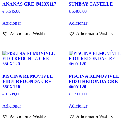
ANANAS GRE Ø428X117
SUNBAY CANELLE
€
3.645,00
€
5.480,00
Adicionar
Adicionar
Adicionar a Wishlist
Adicionar a Wishlist
PISCINA REMOVÍVEL
PISCINA REMOVÍVEL
FIDJI REDONDA GRE
FIDJI REDONDA GRE
550X120
460X120
€
1.699,00
€
1.500,00
Adicionar
Adicionar
Adicionar a Wishlist
Adicionar a Wishlist