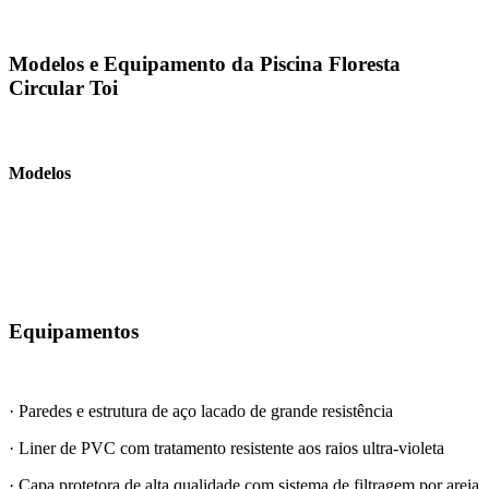
Modelos e Equipamento da Piscina Floresta
Circular Toi
Modelos
Equipamentos
· Paredes e estrutura de aço lacado de grande resistência
· Liner de PVC com tratamento resistente aos raios ultra-violeta
· Capa protetora de alta qualidade com sistema de filtragem por areia