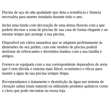
Piscina de aço de alta qualidade que dota a resistência e firmeza
necessária para manter instalada durante todo o ano.
Inclui uma funda com decoração de uma densa floresta com a que
poderá decorar a zona de piscina de sua casa de forma elegante e ao
mesmo tempo que protege a sua piscina.
Disponível em vários tamanhos que se adaptam perfeitamente às
dimensões do seu jardim, com este modelo de piscina poderá
desfrutar de refrescantes e divertidos banhos com a sua família e
amigos.
Fornece-se equipada com a sua correspondente depuradora de areia
que é sem dúvida o sistema mais fiável, económico e eficaz para
manter a água da sua piscina sempre limpa.
Recomendamos o tratamento e desinfeção da água um sistema de
cloração salina (mais natural) ou utilizando produtos químicos como
o cloro que pode encontrar na nossa loja.