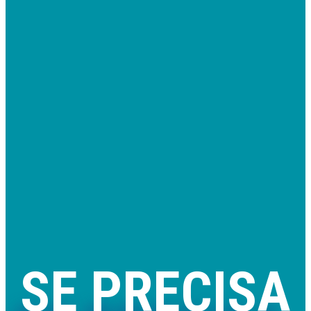
SE PRECISA