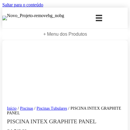
Saltar para o conteúdo
+ Menu dos Produtos
Início
/
Piscinas
/
Piscinas Tubulares
/ PISCINA INTEX GRAPHITE
PANEL
PISCINA INTEX GRAPHITE PANEL