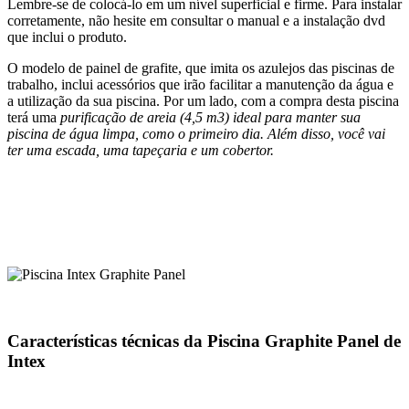
Lembre-se de colocá-lo em um nível superficial e firme. Para instalar
corretamente, não hesite em consultar o manual e a instalação dvd
que inclui o produto.
O modelo de painel de grafite, que imita os azulejos das piscinas de
trabalho, inclui acessórios que irão facilitar a manutenção da água e
a utilização da sua piscina. Por um lado, com a compra desta piscina
terá uma
purificação de areia (4,5 m3) ideal para manter sua
piscina de água limpa, como o primeiro dia. Além disso, você vai
ter uma escada, uma tapeçaria e um cobertor.
Características técnicas da Piscina Graphite Panel de
Intex