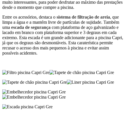
muito interessantes, para poder desfrutar ao máximo das prestações
desde o momento que compre a piscina.
Entre os acessórios, destaca o
sistema de filtração de areia
, que
limpa a água e a mantém livre de partículas de sujidade. Também
uma
escada de segurança
com plataforma de aço galvanizado e
lacado em branco com plataforma superior e 3 degraus em cada
extremo. Esta escada é um grande adicionante para a piscina Capri,
já que os degraus são desmontáveis. Esta caraterística permite
recusar o acesso dos mais pequenos à piscina e evitar assim
possíveis acidentes.