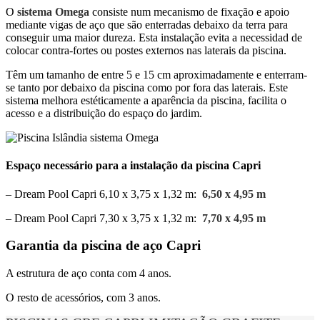
O
sistema Omega
consiste num mecanismo de fixação e apoio
mediante vigas de aço que são enterradas debaixo da terra para
conseguir uma maior dureza. Esta instalação evita a necessidad de
colocar contra-fortes ou postes externos nas laterais da piscina.
Têm um tamanho de entre 5 e 15 cm aproximadamente e enterram-
se tanto por debaixo da piscina como por fora das laterais. Este
sistema melhora estéticamente a aparência da piscina, facilita o
acesso e a distribuição do espaço do jardim.
Espaço necessário para a instalação da piscina Capri
– Dream Pool Capri 6,10 x 3,75 x 1,32 m:
6,50 x 4,95 m
– Dream Pool Capri 7,30 x 3,75 x 1,32 m:
7,70 x 4,95 m
Garantia da piscina de aço Capri
A estrutura de aço conta com 4 anos.
O resto de acessórios, com 3 anos.