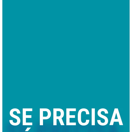
SE PRECISA