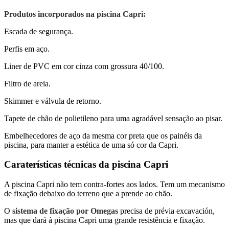
Produtos incorporados na piscina Capri:
Escada de segurança.
Perfis em aço.
Liner de PVC em cor cinza com grossura 40/100.
Filtro de areia.
Skimmer e válvula de retorno.
Tapete de chão de polietileno para uma agradável sensação ao pisar.
Embelhecedores de aço da mesma cor preta que os painéis da
piscina, para manter a estética de uma só cor da Capri.
Caraterísticas técnicas da piscina Capri
A piscina Capri não tem contra-fortes aos lados. Tem um mecanismo
de fixação debaixo do terreno que a prende ao chão.
O
sistema de fixação por Omegas
precisa de prévia excavación,
mas que dará à piscina Capri uma grande resistência e fixação.