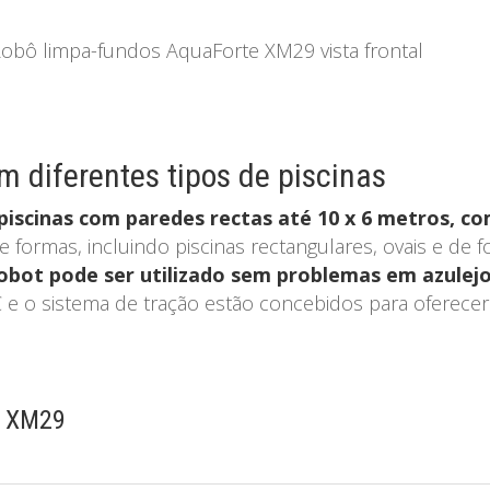
 diferentes tipos de piscinas
piscinas com paredes rectas até 10 x 6 metros, 
formas, incluindo piscinas rectangulares, ovais e de
obot pode ser utilizado sem problemas em azulejo
e o sistema de tração estão concebidos para oferecer
e XM29