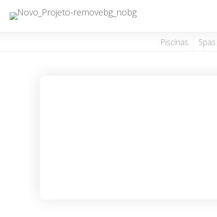
Piscinas
Spas