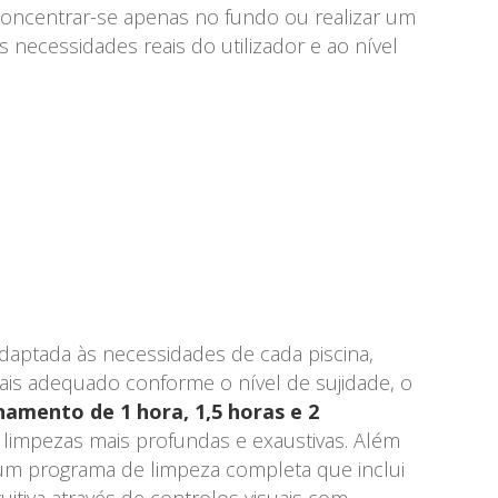
concentrar-se apenas no fundo ou realizar um
 necessidades reais do utilizador e ao nível
aptada às necessidades de cada piscina,
ais adequado conforme o nível de sujidade, o
namento de 1 hora, 1,5 horas e 2
 limpezas mais profundas e exaustivas. Além
um programa de limpeza completa que inclui