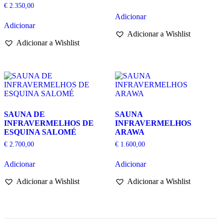
€
2.350,00
Adicionar
Adicionar
Adicionar a Wishlist
Adicionar a Wishlist
SAUNA DE
SAUNA
INFRAVERMELHOS DE
INFRAVERMELHOS
ESQUINA SALOMÉ
ARAWA
€
2.700,00
€
1.600,00
Adicionar
Adicionar
Adicionar a Wishlist
Adicionar a Wishlist