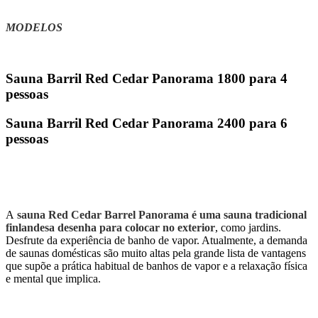
MODELOS
Sauna Barril Red Cedar Panorama 1800 para 4
pessoas
Sauna Barril Red Cedar Panorama 2400 para 6
pessoas
A
sauna Red Cedar Barrel Panorama é uma sauna tradicional
finlandesa desenha para colocar no exterior
, como jardins.
Desfrute da experiência de banho de vapor. Atualmente, a demanda
de saunas domésticas são muito altas pela grande lista de vantagens
que supõe a prática habitual de banhos de vapor e a relaxação física
e mental que implica.