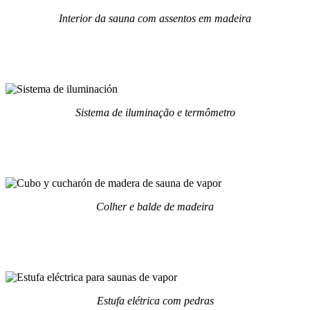
Interior da sauna com assentos em madeira
Sistema de iluminação e termômetro
Colher e balde de madeira
Estufa elétrica com pedras