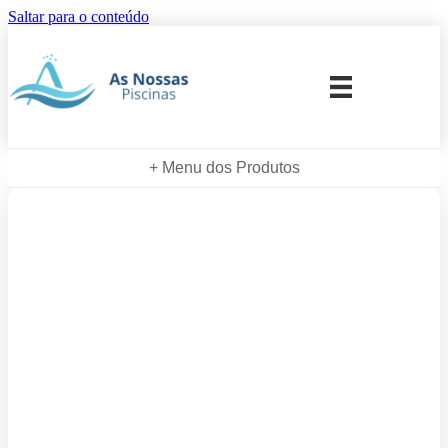
Saltar para o conteúdo
+ Menu dos Produtos