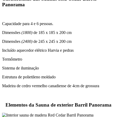
Panorama
Capacidade para 4 e 6 pessoas.
Dimensões
(1800)
de 185 x 185 x 200 cm
Dimensões
(2400)
de 245 x 245 x 200 cm
Incluído aquecedor elétrico Harvia e pedras
Termômetro
Sistema de iluminação
Estrutura de polietileno moldado
Madeira de cedro vermelho canadiense de 4cm de grossura
Elementos da Sauna de exterior Barril Panorama