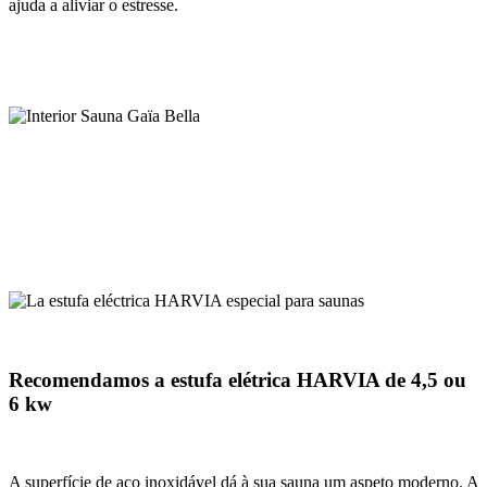
ajuda a aliviar o estresse.
Recomendamos a estufa elétrica HARVIA de 4,5 ou
6 kw
A superfície de aço inoxidável dá à sua sauna um aspeto moderno. A