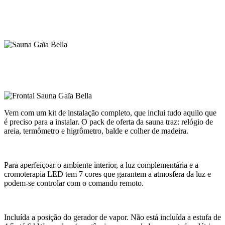
Vem com um kit de instalação completo, que inclui tudo aquilo que
é preciso para a instalar. O pack de oferta da sauna traz: relógio de
areia, termômetro e higrômetro, balde e colher de madeira.
Para aperfeiçoar o ambiente interior, a luz complementária e a
cromoterapia LED tem 7 cores que garantem a atmosfera da luz e
podem-se controlar com o comando remoto.
Incluída a posição do gerador de vapor. Não está incluída a estufa de