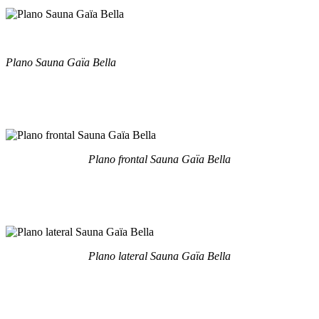
Plano Sauna Gaïa Bella
Plano frontal Sauna Gaïa Bella
Plano lateral Sauna Gaïa Bella