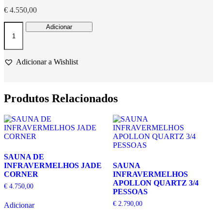
€
4.550,00
Quantidade
Adicionar
de
SAUNA
EXTERIOR
GAÏA
Adicionar a Wishlist
BELLA
Produtos Relacionados
SAUNA DE
INFRAVERMELHOS JADE
SAUNA
CORNER
INFRAVERMELHOS
APOLLON QUARTZ 3/4
€
4.750,00
PESSOAS
€
2.790,00
Adicionar