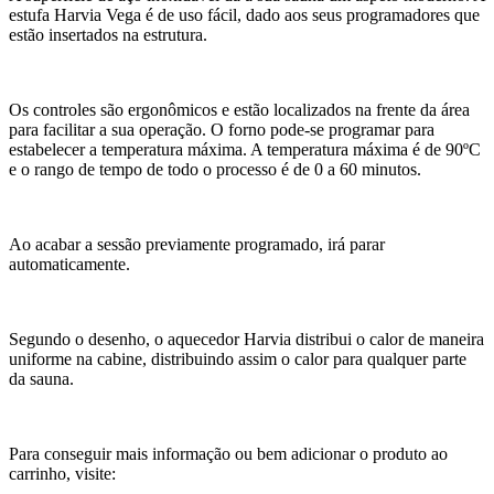
estufa Harvia Vega é de uso fácil, dado aos seus programadores que
estão insertados na estrutura.
Os controles são ergonômicos e estão localizados na frente da área
para facilitar a sua operação. O forno pode-se programar para
estabelecer a temperatura máxima. A temperatura máxima é de 90ºC
e o rango de tempo de todo o processo é de 0 a 60 minutos.
Ao acabar a sessão previamente programado, irá parar
automaticamente.
Segundo o desenho, o aquecedor Harvia distribui o calor de maneira
uniforme na cabine, distribuindo assim o calor para qualquer parte
da sauna.
Para conseguir mais informação ou bem adicionar o produto ao
carrinho, visite: