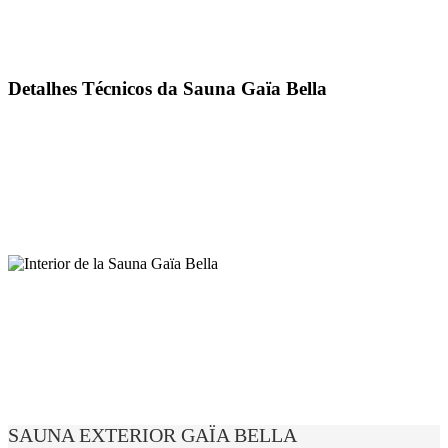
Detalhes Técnicos da Sauna Gaïa Bella
SAUNA EXTERIOR GAÏA BELLA