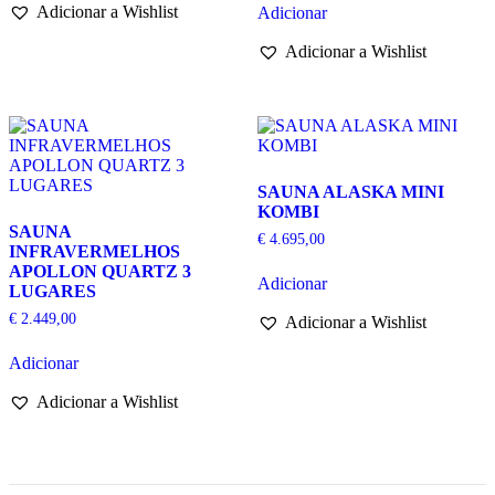
Adicionar a Wishlist
Adicionar
Adicionar a Wishlist
SAUNA ALASKA MINI
KOMBI
SAUNA
€
4.695,00
INFRAVERMELHOS
APOLLON QUARTZ 3
Adicionar
LUGARES
€
2.449,00
Adicionar a Wishlist
Adicionar
Adicionar a Wishlist