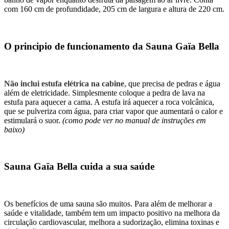
com 160 cm de profundidade, 205 cm de largura e altura de 220 cm.
O principio de funcionamento da Sauna Gaïa Bella
Não inclui estufa elétrica na cabine
, que precisa de pedras e água
além de eletricidade. Simplesmente coloque a pedra de lava na
estufa para aquecer a cama. A estufa irá aquecer a roca volcânica,
que se pulveriza com água, para criar vapor que aumentará o calor e
estimulará o suor.
(como pode ver no manual de instruções em
baixo)
Sauna Gaïa Bella cuida a sua saúde
Os benefícios de uma sauna são muitos. Para além de melhorar a
saúde e vitalidade, também tem um impacto positivo na melhora da
circulação cardiovascular, melhora a sudorização, elimina toxinas e