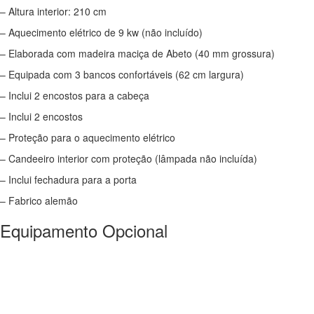
– Altura interior: 210 cm
– Aquecimento elétrico de 9 kw (não incluído)
– Elaborada com madeira maciça de Abeto (40 mm grossura)
– Equipada com 3 bancos confortáveis (62 cm largura)
– Inclui 2 encostos para a cabeça
– Inclui 2 encostos
– Proteção para o aquecimento elétrico
– Candeeiro interior com proteção (lâmpada não incluída)
– Inclui fechadura para a porta
– Fabrico alemão
Equipamento Opcional