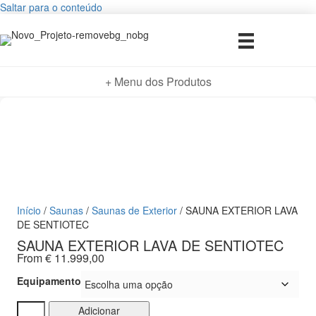
Saltar para o conteúdo
+ Menu dos Produtos
Início
/
Saunas
/
Saunas de Exterior
/ SAUNA EXTERIOR LAVA
DE SENTIOTEC
SAUNA EXTERIOR LAVA DE SENTIOTEC
From
€
11.999,00
Equipamento
Quantidade
Adicionar