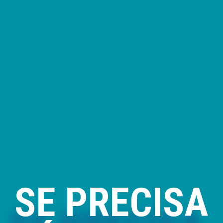
SE PRECISA