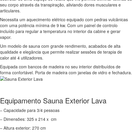
seu corpo através da transpiração, aliviando dores musculares e
articulares.
Necessita um aquecimento elétrico equipado com pedras vulcânicas
com uma potência mínima de 9 kw. Com um painel de controlo
incluído para regular a temperatura no interior da cabine e gerar
vapor.
Um modelo de sauna com grande rendimento, acabados de alta
qualidade e elegância que permite realizar sessões de terapia de
calor até 4 utilizadores.
Equipada com bancos de madeira no seu interior distribuídos de
forma confortável. Porta de madeira com janelas de vidro e fechadura.
Equipamento Sauna Exterior Lava
– Capacidade para 3/4 pessoas
– Dimensões: 325 x 214 x cm
– Altura exterior: 270 cm