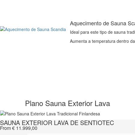
Aquecimento de Sauna Sc
Ideal para este tipo de sauna tradi
Aumenta a temperatura dentro da 
Plano Sauna Exterior Lava
SAUNA EXTERIOR LAVA DE SENTIOTEC
From
€
11.999,00