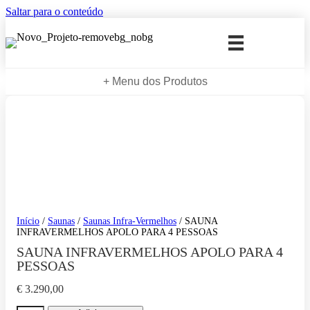
Saltar para o conteúdo
+ Menu dos Produtos
Início
/
Saunas
/
Saunas Infra-Vermelhos
/ SAUNA
INFRAVERMELHOS APOLO PARA 4 PESSOAS
SAUNA INFRAVERMELHOS APOLO PARA 4
PESSOAS
€
3.290,00