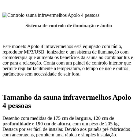
Sistema de controlo de iluminação e áudio
Este modelo Apolo 4 infravermelhos está equipado com rádio,
reprodutor MP3/USB, ionizador e um sistema de iluminação com
cromoterapia que aumenta os benefícios da sauna ao combinar luz e
cor para a relaxação. Conta com um painel de controlo interior que
permite regular facilmente a temperatura, o tempo de uso e outros
parâmetros sem necessidade de sair fora.
Tamanho da sauna infravermelhos Apolo
4 pessoas
Desenho com medidas de
175 cm de largura, 120 cm de
profundidade e 190 cm de altura
, com um peso de 205 kg.
Destaca por ser fácil de instalar. Devido aos painéis pré-fabricados
com ancoragens, permitem uma rápida e simples instalação.