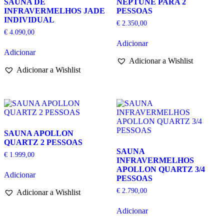
SAUNA DE
NEPTUNE PARA 2
INFRAVERMELHOS JADE
PESSOAS
INDIVIDUAL
€
2.350,00
€
4.090,00
Adicionar
Adicionar
Adicionar a Wishlist
Adicionar a Wishlist
SAUNA APOLLON
QUARTZ 2 PESSOAS
SAUNA
€
1.999,00
INFRAVERMELHOS
APOLLON QUARTZ 3/4
Adicionar
PESSOAS
€
2.790,00
Adicionar a Wishlist
Adicionar