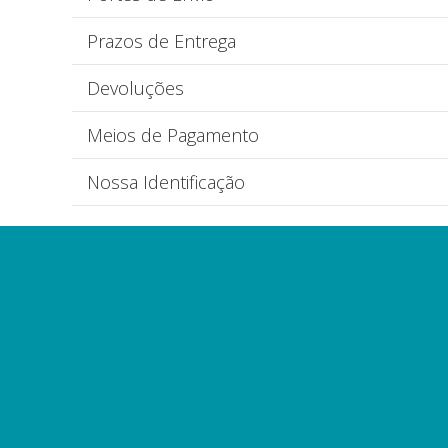
Prazos de Entrega
Devoluções
Meios de Pagamento
Nossa Identificação