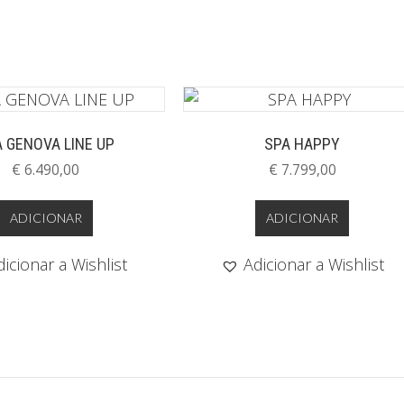
 GENOVA LINE UP
SPA HAPPY
€
6.490,00
€
7.799,00
ADICIONAR
ADICIONAR
dicionar a Wishlist
Adicionar a Wishlist