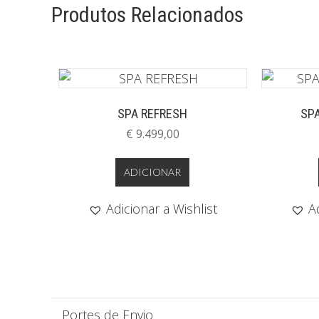
Produtos Relacionados
SPA REFRESH
SPA
€
9.499,00
ADICIONAR
Adicionar a Wishlist
A
Portes de Envio