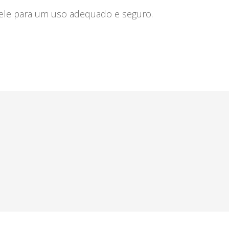
ele para um uso adequado e seguro.