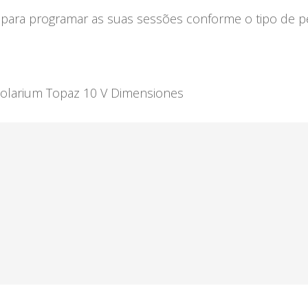
para programar as suas sessões conforme o tipo de p