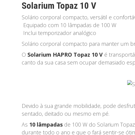
Solarium Topaz 10 V
Solário corporal compacto, versátil e confortá
Equipado com 10 lâmpadas de 100 W
Inclui temporizador analógico
Solário corporal compacto para manter um br
O
Solarium HAPRO Topaz 10 V
é transportá
canto da sua casa sem ocupar demasiado esp
Devido à sua grande mobilidade, pode desfrut
sentado, deitado ou mesmo em pé.
As
10 lâmpadas
de 100 W do Solarium Topaz 
durante todo o ano e que o fará sentir-se óti