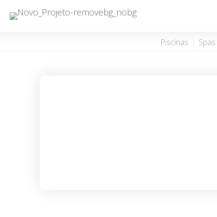
Piscinas
Spas