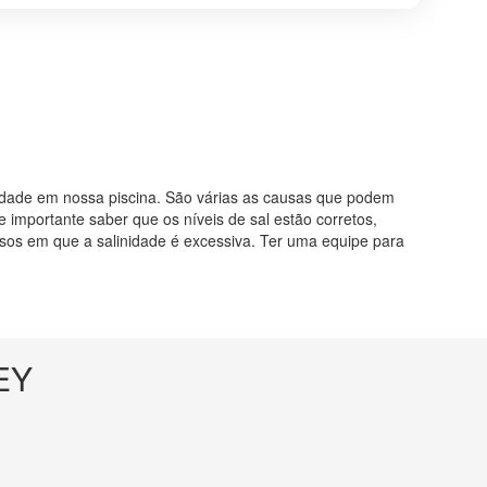
nidade em nossa piscina. São várias as causas que podem
 importante saber que os níveis de sal estão corretos,
sos em que a salinidade é excessiva. Ter uma equipe para
EY