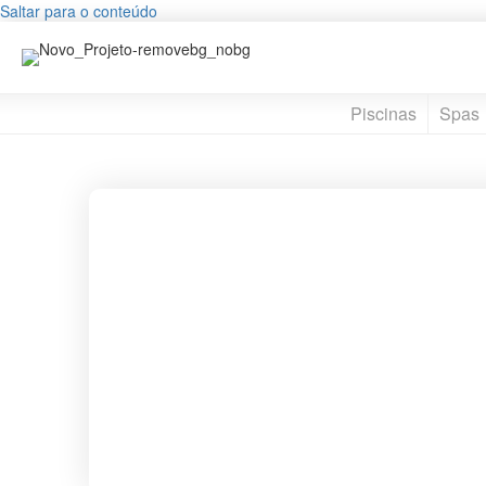
Saltar para o conteúdo
Piscinas
Spas