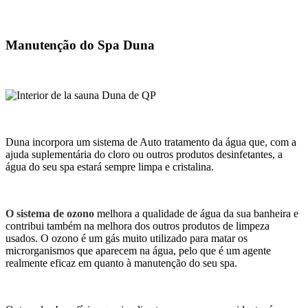
Manutenção do Spa Duna
Duna incorpora um sistema de Auto tratamento da água que, com a
ajuda suplementária do cloro ou outros produtos desinfetantes, a
água do seu spa estará sempre limpa e cristalina.
O sistema de ozono
melhora a qualidade de água da sua banheira e
contribui também na melhora dos outros produtos de limpeza
usados. O ozono é um gás muito utilizado para matar os
microrganismos que aparecem na água, pelo que é um agente
realmente eficaz em quanto à manutenção do seu spa.