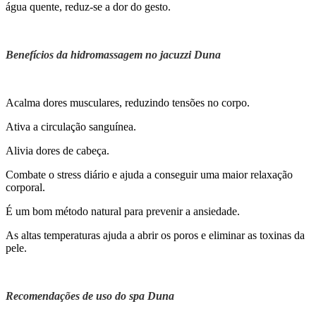
água quente, reduz-se a dor do gesto.
Benefícios da hidromassagem no jacuzzi Duna
Acalma dores musculares, reduzindo tensões no corpo.
Ativa a circulação sanguínea.
Alivia dores de cabeça.
Combate o stress diário e ajuda a conseguir uma maior relaxação
corporal.
É um bom método natural para prevenir a ansiedade.
As altas temperaturas ajuda a abrir os poros e eliminar as toxinas da
pele.
Recomendações de uso do spa Duna