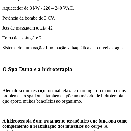
Aquecedor de 3 kW / 220 – 240 VAC.
Potência da bomba de 3 CV.
Jets de massagem totais: 42
Toma de aspiração: 2
Sistema de iluminação: Iluminação subaquática e ao nível da água.
O Spa Duna e a hidroterapia
Além de ser um espaço no qual relaxar-se ou fugir do mundo e dos
problemas, o spa Duna também supõe um método de hidroterapia
que aporta muitos benefícios ao organismo.
A hidroterapia é um tratamento terapêutico que funciona como
complemento à reabilitação dos músculos do corpo
. A