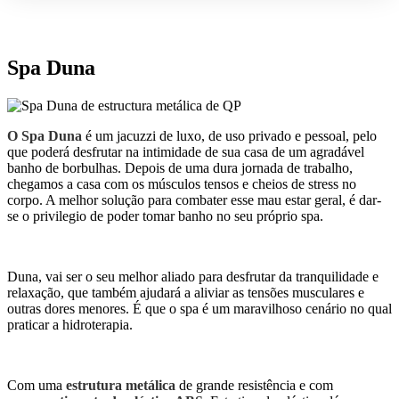
Spa Duna
O Spa Duna
é um jacuzzi de luxo, de uso privado e pessoal, pelo
que poderá desfrutar na intimidade de sua casa de um agradável
banho de borbulhas. Depois de uma dura jornada de trabalho,
chegamos a casa com os músculos tensos e cheios de stress no
corpo. A melhor solução para combater esse mau estar geral, é dar-
se o privilegio de poder tomar banho no seu próprio spa.
Duna, vai ser o seu melhor aliado para desfrutar da tranquilidade e
relaxação, que também ajudará a aliviar as tensões musculares e
outras dores menores. É que o spa é um maravilhoso cenário no qual
praticar a hidroterapia.
Com uma
estrutura metálica
de grande resistência e com