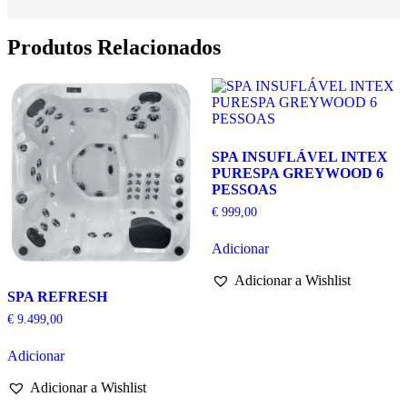
Produtos Relacionados
SPA INSUFLÁVEL INTEX
PURESPA GREYWOOD 6
PESSOAS
€
999,00
Adicionar
Adicionar a Wishlist
SPA REFRESH
€
9.499,00
Adicionar
Adicionar a Wishlist