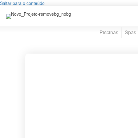
Saltar para o conteúdo
Piscinas
Spas