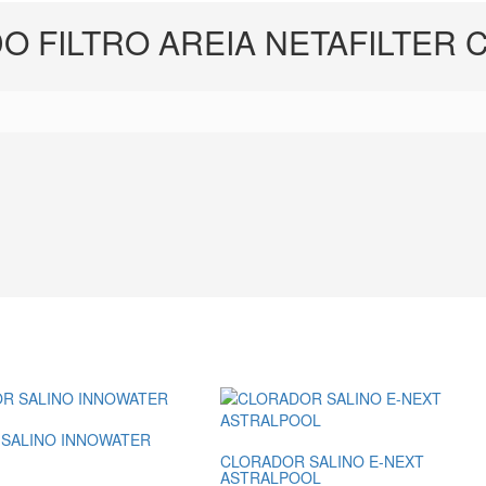
O FILTRO AREIA NETAFILTER C
SALINO INNOWATER
CLORADOR SALINO E-NEXT
ASTRALPOOL