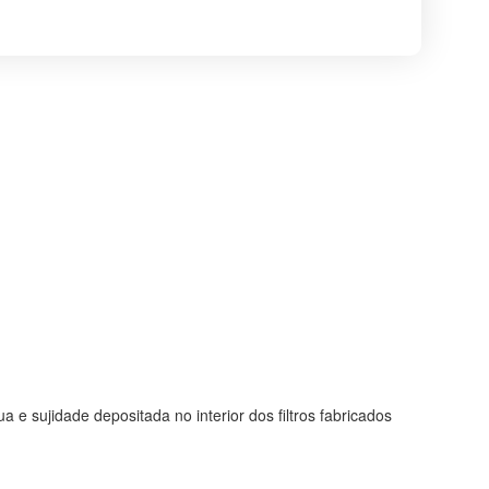
 e sujidade depositada no interior dos filtros fabricados