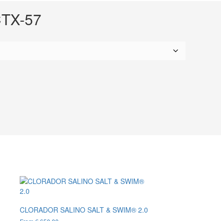
TX-57
CLORADOR SALINO SALT & SWIM® 2.0