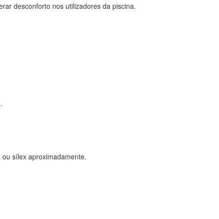
rar desconforto nos utilizadores da piscina.
.
eia ou sílex aproximadamente.