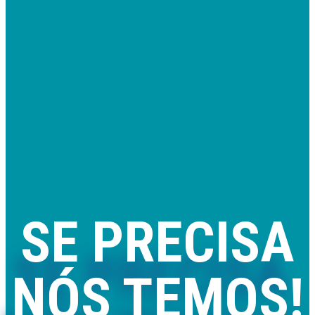
SE PRECISA
NÓS TEMOS!