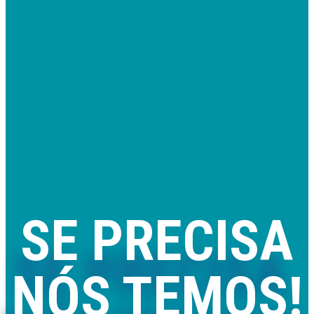
SE PRECISA
NÓS TEMOS!