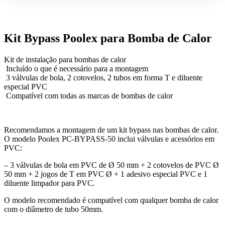
DE
CALOR
Kit Bypass Poolex para Bomba de Calor
Kit de instalação para bombas de calor
Incluído o que é necessário para a montagem
3 válvulas de bola, 2 cotovelos, 2 tubos em forma T e diluente
especial PVC
Compatível com todas as marcas de bombas de calor
Recomendamos a montagem de um kit bypass nas bombas de calor.
O modelo Poolex PC-BYPASS-50 inclui válvulas e acessórios em
PVC:
– 3 válvulas de bola em PVC de Ø 50 mm + 2 cotovelos de PVC Ø
50 mm + 2 jogos de T em PVC Ø + 1 adesivo especial PVC e 1
diluente limpador para PVC.
O modelo recomendado é compatível com qualquer bomba de calor
com o diâmetro de tubo 50mm.