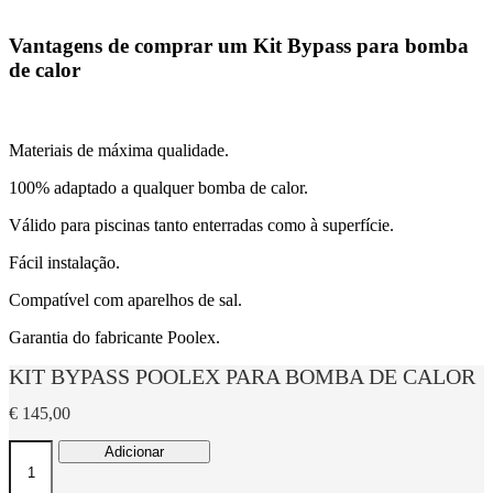
Vantagens de comprar um Kit Bypass para bomba
de calor
Materiais de máxima qualidade.
100% adaptado a qualquer bomba de calor.
Válido para piscinas tanto enterradas como à superfície.
Fácil instalação.
Compatível com aparelhos de sal.
Garantia do fabricante Poolex.
KIT BYPASS POOLEX PARA BOMBA DE CALOR
€
145,00
Quantidade
Adicionar
de
KIT