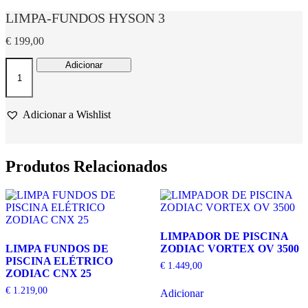
LIMPA-FUNDOS HYSON 3
€
199,00
Quantidade
Adicionar
de
LIMPA-
FUNDOS
HYSON
Adicionar a Wishlist
3
Produtos Relacionados
LIMPADOR DE PISCINA
LIMPA FUNDOS DE
ZODIAC VORTEX OV 3500
PISCINA ELÉTRICO
€
1.449,00
ZODIAC CNX 25
€
1.219,00
Adicionar