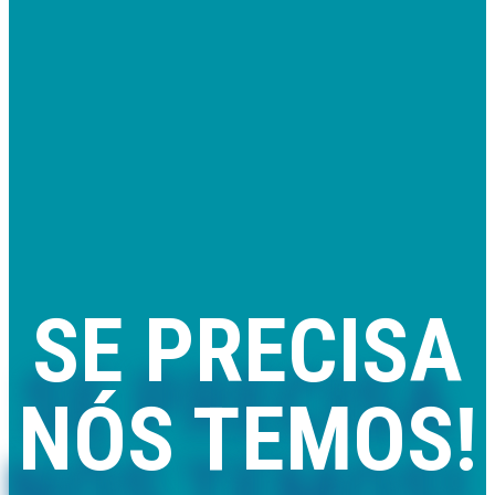
SE PRECISA
NÓS TEMOS!